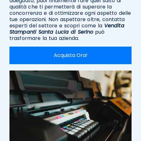
adeguato, puoi finalmente fare quel salto di
qualità che ti permetterà di superare la
concorrenza e di ottimizzare ogni aspetto delle
tue operazioni. Non aspettare oltre, contatta
esperti del settore e scopri come la
Vendita
Stampanti Santa Lucia di Serino
può
trasformare la tua azienda.
Acquista Ora!