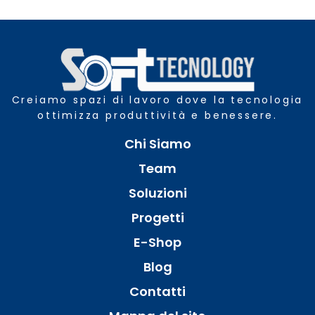
Creiamo spazi di lavoro dove la tecnologia
ottimizza produttività e benessere.
Chi Siamo
Team
Soluzioni
Progetti
E-Shop
Blog
Contatti