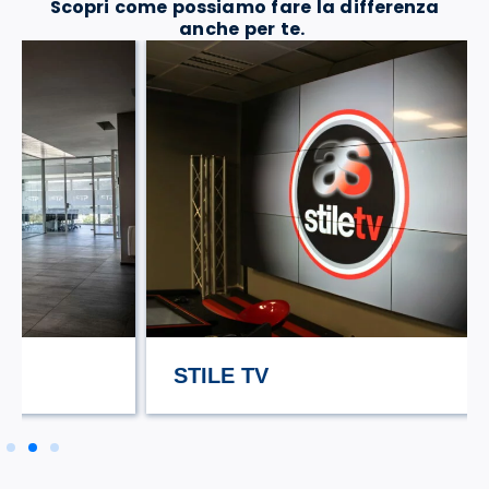
Scopri come possiamo fare la differenza
anche per te.
STILE TV