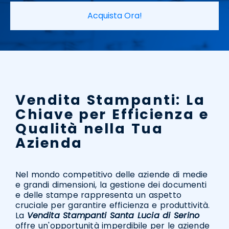
Acquista Ora!
Vendita Stampanti: La
Chiave per Efficienza e
Qualità nella Tua
Azienda
Nel mondo competitivo delle aziende di medie
e grandi dimensioni, la gestione dei documenti
e delle stampe rappresenta un aspetto
cruciale per garantire efficienza e produttività.
La
Vendita Stampanti Santa Lucia di Serino
offre un'opportunità imperdibile per le aziende