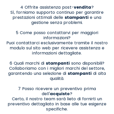
4 Offrite assistenza post-
vendita
?
Sì, forniamo supporto continuo per garantire
prestazioni ottimali delle
stampanti
e una
gestione senza problemi.
5 Come posso contattarvi per maggiori
informazioni?
Puoi contattarci esclusivamente tramite il nostro
modulo sul sito web per ricevere assistenza e
informazioni dettagliate.
6 Quali marchi di
stampanti
sono disponibili?
Collaboriamo con i migliori marchi del settore,
garantendo una selezione di
stampanti
di alta
qualità.
7 Posso ricevere un preventivo prima
dell'
acquisto
?
Certo, il nostro team sarà lieto di fornirti un
preventivo dettagliato in base alle tue esigenze
specifiche.