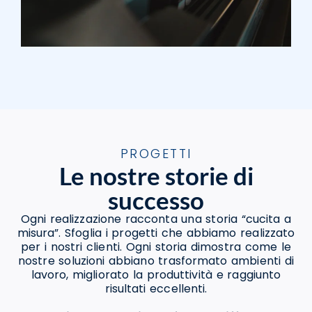
PROGETTI
Le nostre storie di
successo
Ogni realizzazione racconta una storia “cucita a
misura”. Sfoglia i progetti che abbiamo realizzato
per i nostri clienti. Ogni storia dimostra come le
nostre soluzioni abbiano trasformato ambienti di
lavoro, migliorato la produttività e raggiunto
risultati eccellenti.