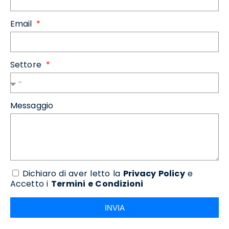
Email
Settore
Messaggio
Dichiaro di aver letto la
Privacy Policy
e
Accetto i
Termini e Condizioni
INVIA