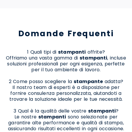
Domande Frequenti
1 Quali tipi di
stampanti
offrite?
Offriamo una vasta gamma di
stampanti
, incluse
soluzioni professionali per ogni esigenza, perfette
per il tuo ambiente di lavoro.
2 Come posso scegliere la
stampante
adatta?
Il nostro team di esperti è a disposizione per
fornire consulenza personalizzata, aiutandoti a
trovare la soluzione ideale per le tue necessità.
3 Qual è la qualità delle vostre
stampanti
?
Le nostre
stampanti
sono selezionate per
garantire alte performance e qualità di stampa,
assicurando risultati eccellenti in ogni occasione.