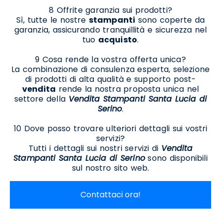
8 Offrite garanzia sui prodotti?
Sì, tutte le nostre
stampanti
sono coperte da
garanzia, assicurando tranquillità e sicurezza nel
tuo
acquisto
.
9 Cosa rende la vostra offerta unica?
La combinazione di consulenza esperta, selezione
di prodotti di alta qualità e supporto post-
vendita
rende la nostra proposta unica nel
settore della
Vendita Stampanti Santa Lucia di
Serino
.
10 Dove posso trovare ulteriori dettagli sui vostri
servizi?
Tutti i dettagli sui nostri servizi di
Vendita
Stampanti Santa Lucia di Serino
sono disponibili
sul nostro sito web.
Contattaci ora!