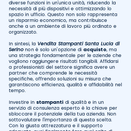
diverse funzioni in un'unica unità, riducendo la
necessità di più dispositivi e ottimizzando lo
spazio in ufficio. Questo non solo rappresenta
un risparmio economico, ma contribuisce
anche a un ambiente di lavoro più ordinato e
organizzato.
In sintesi, la
Vendita Stampanti Santa Lucia di
Serino
non è solo un'opzione di
acquisto
, ma
una strategia fondamentale per le aziende che
vogliono raggiungere risultati tangibili. Affidarsi
a professionisti del settore significa avere un
partner che comprende le necessità
specifiche, offrendo soluzioni su misura che
garantiscono efficienza, qualità e affidabilità nel
tempo.
Investire in
stampanti
di qualità e in un
servizio di consulenza esperto è la chiave per
sbloccare il potenziale della tua azienda. Non
sottovalutare l'importanza di questa scelta.
Con la giusta attrezzatura e il supporto