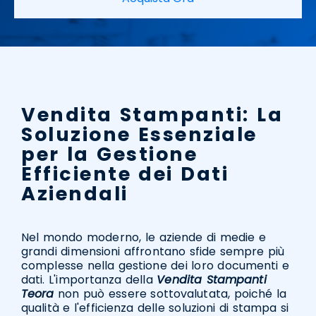
Vendita Stampanti: La
Soluzione Essenziale
per la Gestione
Efficiente dei Dati
Aziendali
Nel mondo moderno, le aziende di medie e
grandi dimensioni affrontano sfide sempre più
complesse nella gestione dei loro documenti e
dati. L'importanza della
Vendita Stampanti
Teora
non può essere sottovalutata, poiché la
qualità e l'efficienza delle soluzioni di stampa si