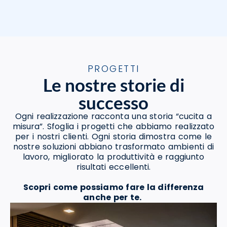
PROGETTI
Le nostre storie di
successo
Ogni realizzazione racconta una storia “cucita a
misura”. Sfoglia i progetti che abbiamo realizzato
per i nostri clienti. Ogni storia dimostra come le
nostre soluzioni abbiano trasformato ambienti di
lavoro, migliorato la produttività e raggiunto
risultati eccellenti.
Scopri come possiamo fare la differenza
anche per te.