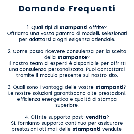
Domande Frequenti
1. Quali tipi di
stampanti
offrite?
Offriamo una vasta gamma di modelli, selezionati
per adattarsi a ogni esigenza aziendale.
2. Come posso ricevere consulenza per la scelta
della
stampante
?
Il nostro team di esperti è disponibile per offrirti
una consulenza personalizzata. Puoi contattarci
tramite il modulo presente sul nostro sito.
3. Quali sono i vantaggi delle vostre
stampanti
?
Le nostre soluzioni garantiscono alte prestazioni,
efficienza energetica e qualità di stampa
superiore.
4. Offrite supporto post-
vendita
?
Sì, forniamo supporto continuo per assicurare
prestazioni ottimali delle
stampanti
vendute.