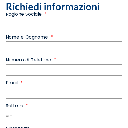
Richiedi informazioni
Ragione Sociale
Nome e Cognome
Numero di Telefono
Email
Settore