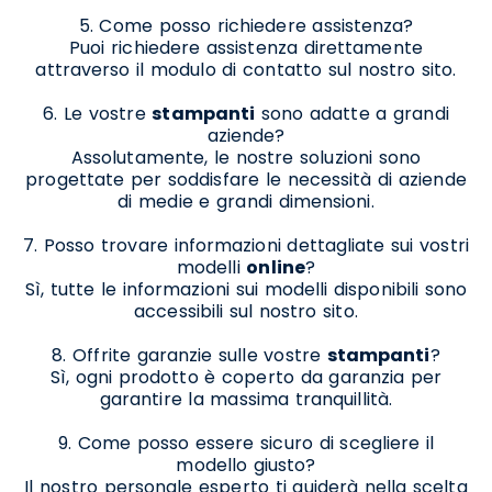
5. Come posso richiedere assistenza?
Puoi richiedere assistenza direttamente
attraverso il modulo di contatto sul nostro sito.
6. Le vostre
stampanti
sono adatte a grandi
aziende?
Assolutamente, le nostre soluzioni sono
progettate per soddisfare le necessità di aziende
di medie e grandi dimensioni.
7. Posso trovare informazioni dettagliate sui vostri
modelli
online
?
Sì, tutte le informazioni sui modelli disponibili sono
accessibili sul nostro sito.
8. Offrite garanzie sulle vostre
stampanti
?
Sì, ogni prodotto è coperto da garanzia per
garantire la massima tranquillità.
9. Come posso essere sicuro di scegliere il
modello giusto?
Il nostro personale esperto ti guiderà nella scelta