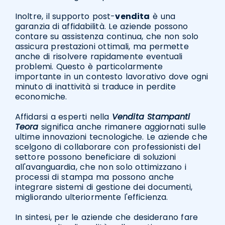
Inoltre, il supporto post-
vendita
è una
garanzia di affidabilità. Le aziende possono
contare su assistenza continua, che non solo
assicura prestazioni ottimali, ma permette
anche di risolvere rapidamente eventuali
problemi. Questo è particolarmente
importante in un contesto lavorativo dove ogni
minuto di inattività si traduce in perdite
economiche.
Affidarsi a esperti nella
Vendita Stampanti
Teora
significa anche rimanere aggiornati sulle
ultime innovazioni tecnologiche. Le aziende che
scelgono di collaborare con professionisti del
settore possono beneficiare di soluzioni
all'avanguardia, che non solo ottimizzano i
processi di stampa ma possono anche
integrare sistemi di gestione dei documenti,
migliorando ulteriormente l'efficienza.
In sintesi, per le aziende che desiderano fare