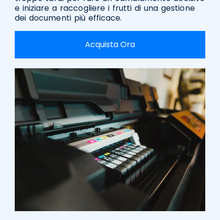
e iniziare a raccogliere i frutti di una gestione
dei documenti più efficace.
Acquista Ora