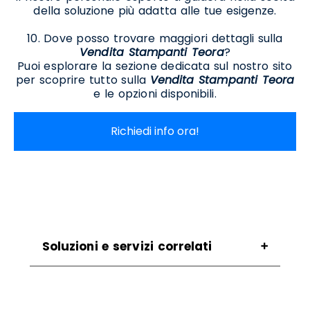
della soluzione più adatta alle tue esigenze.
10. Dove posso trovare maggiori dettagli sulla
Vendita Stampanti Teora
?
Puoi esplorare la sezione dedicata sul nostro sito
per scoprire tutto sulla
Vendita Stampanti Teora
e le opzioni disponibili.
Richiedi info ora!
Soluzioni e servizi correlati
Assistenza Scanner Teora
Assistenza Stampanti Termiche Teora