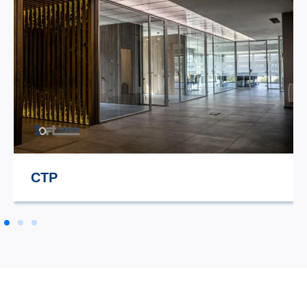
STILE TV