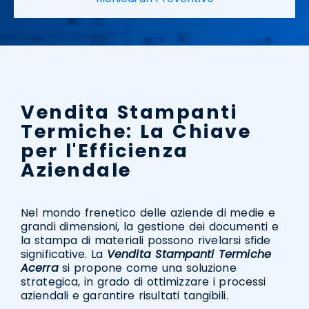
Vendita Stampanti
Termiche: La Chiave
per l'Efficienza
Aziendale
Nel mondo frenetico delle aziende di medie e
grandi dimensioni, la gestione dei documenti e
la stampa di materiali possono rivelarsi sfide
significative. La
Vendita Stampanti Termiche
Acerra
si propone come una soluzione
strategica, in grado di ottimizzare i processi
aziendali e garantire risultati tangibili.