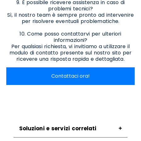
9. È possibile ricevere assistenza in caso di
problemi tecnici?
Sì, il nostro team è sempre pronto ad intervenire
per risolvere eventuali problematiche.
10. Come posso contattarvi per ulteriori
informazioni?
Per qualsiasi richiesta, vi invitiamo a utilizzare il
modulo di contatto presente sul nostro sito per
ricevere una risposta rapida e dettagliata.
Contattaci ora!
Soluzioni e servizi correlati