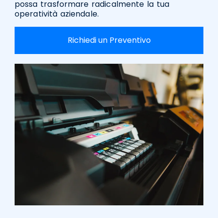
possa trasformare radicalmente la tua
operatività aziendale.
Richiedi un Preventivo