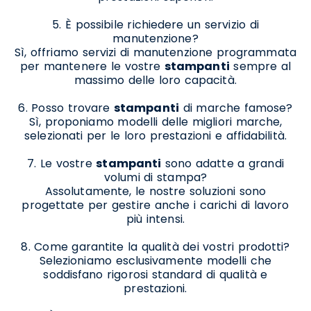
5. È possibile richiedere un servizio di
manutenzione?
Sì, offriamo servizi di manutenzione programmata
per mantenere le vostre
stampanti
sempre al
massimo delle loro capacità.
6. Posso trovare
stampanti
di marche famose?
Sì, proponiamo modelli delle migliori marche,
selezionati per le loro prestazioni e affidabilità.
7. Le vostre
stampanti
sono adatte a grandi
volumi di stampa?
Assolutamente, le nostre soluzioni sono
progettate per gestire anche i carichi di lavoro
più intensi.
8. Come garantite la qualità dei vostri prodotti?
Selezioniamo esclusivamente modelli che
soddisfano rigorosi standard di qualità e
prestazioni.