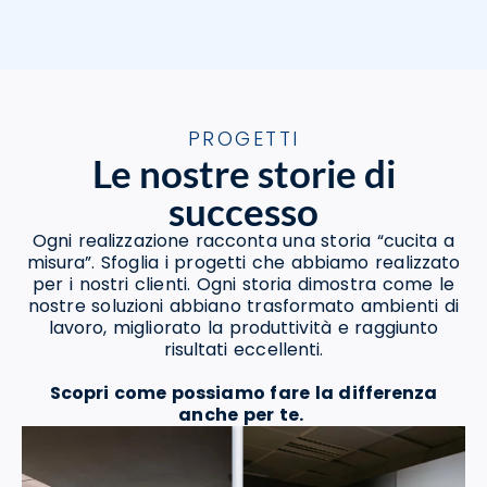
PROGETTI
Le nostre storie di
successo
Ogni realizzazione racconta una storia “cucita a
misura”. Sfoglia i progetti che abbiamo realizzato
per i nostri clienti. Ogni storia dimostra come le
nostre soluzioni abbiano trasformato ambienti di
lavoro, migliorato la produttività e raggiunto
risultati eccellenti.
Scopri come possiamo fare la differenza
anche per te.