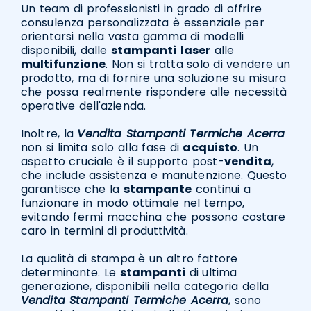
Un team di professionisti in grado di offrire
consulenza personalizzata è essenziale per
orientarsi nella vasta gamma di modelli
disponibili, dalle
stampanti
laser
alle
multifunzione
. Non si tratta solo di vendere un
prodotto, ma di fornire una soluzione su misura
che possa realmente rispondere alle necessità
operative dell'azienda.
Inoltre, la
Vendita Stampanti Termiche Acerra
non si limita solo alla fase di
acquisto
. Un
aspetto cruciale è il supporto post-
vendita
,
che include assistenza e manutenzione. Questo
garantisce che la
stampante
continui a
funzionare in modo ottimale nel tempo,
evitando fermi macchina che possono costare
caro in termini di produttività.
La qualità di stampa è un altro fattore
determinante. Le
stampanti
di ultima
generazione, disponibili nella categoria della
Vendita Stampanti Termiche Acerra
, sono