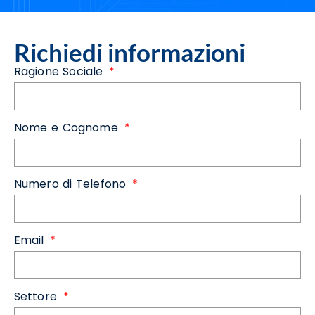
Richiedi informazioni
Ragione Sociale
Nome e Cognome
Numero di Telefono
Email
Settore