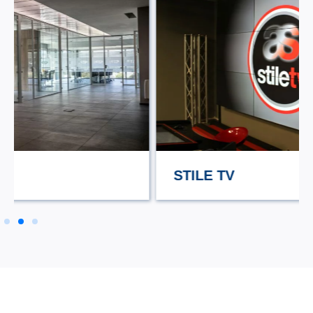
STILE TV