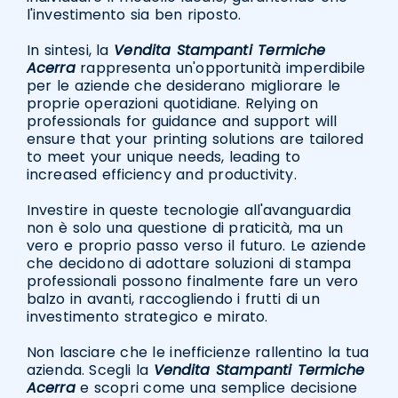
l'investimento sia ben riposto.
In sintesi, la
Vendita Stampanti Termiche
Acerra
rappresenta un'opportunità imperdibile
per le aziende che desiderano migliorare le
proprie operazioni quotidiane. Relying on
professionals for guidance and support will
ensure that your printing solutions are tailored
to meet your unique needs, leading to
increased efficiency and productivity.
Investire in queste tecnologie all'avanguardia
non è solo una questione di praticità, ma un
vero e proprio passo verso il futuro. Le aziende
che decidono di adottare soluzioni di stampa
professionali possono finalmente fare un vero
balzo in avanti, raccogliendo i frutti di un
investimento strategico e mirato.
Non lasciare che le inefficienze rallentino la tua
azienda. Scegli la
Vendita Stampanti Termiche
Acerra
e scopri come una semplice decisione