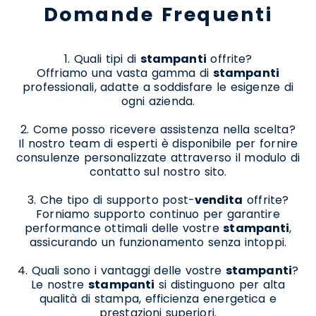
Domande Frequenti
1. Quali tipi di
stampanti
offrite?
Offriamo una vasta gamma di
stampanti
professionali, adatte a soddisfare le esigenze di
ogni azienda.
2. Come posso ricevere assistenza nella scelta?
Il nostro team di esperti è disponibile per fornire
consulenze personalizzate attraverso il modulo di
contatto sul nostro sito.
3. Che tipo di supporto post-
vendita
offrite?
Forniamo supporto continuo per garantire
performance ottimali delle vostre
stampanti
,
assicurando un funzionamento senza intoppi.
4. Quali sono i vantaggi delle vostre
stampanti
?
Le nostre
stampanti
si distinguono per alta
qualità di stampa, efficienza energetica e
prestazioni superiori.