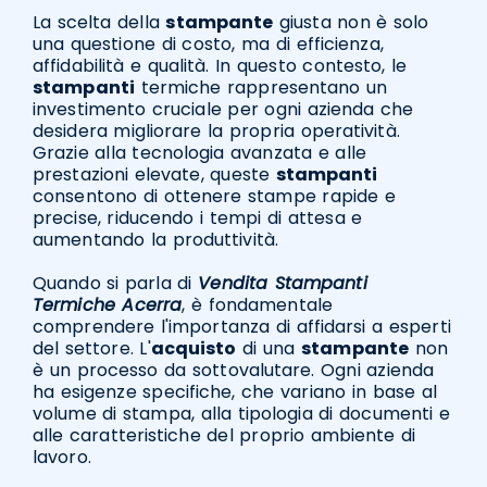
La scelta della
stampante
giusta non è solo
una questione di costo, ma di efficienza,
affidabilità e qualità. In questo contesto, le
stampanti
termiche rappresentano un
investimento cruciale per ogni azienda che
desidera migliorare la propria operatività.
Grazie alla tecnologia avanzata e alle
prestazioni elevate, queste
stampanti
consentono di ottenere stampe rapide e
precise, riducendo i tempi di attesa e
aumentando la produttività.
Quando si parla di
Vendita Stampanti
Termiche Acerra
, è fondamentale
comprendere l'importanza di affidarsi a esperti
del settore. L'
acquisto
di una
stampante
non
è un processo da sottovalutare. Ogni azienda
ha esigenze specifiche, che variano in base al
volume di stampa, alla tipologia di documenti e
alle caratteristiche del proprio ambiente di
lavoro.