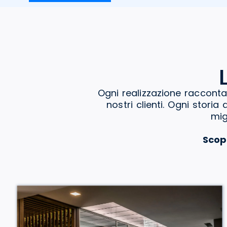
Ogni realizzazione racconta
nostri clienti. Ogni stori
mig
Scop