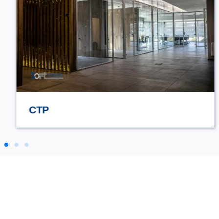
STILE TV