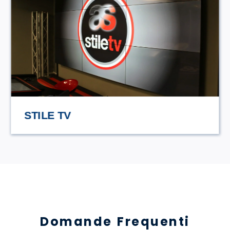
HASAMAMI ECO TRULLO
Domande Frequenti