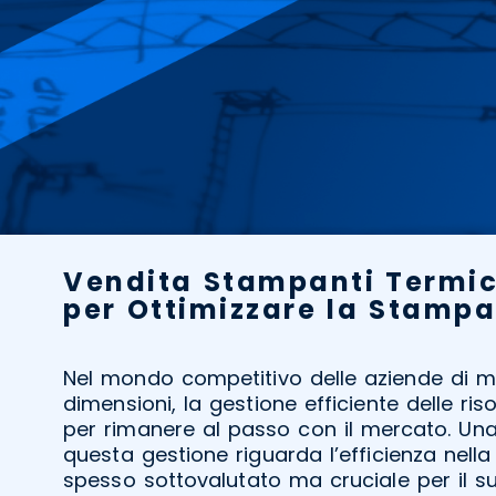
Vendita Stampanti Termic
per Ottimizzare la Stampa
Nel mondo competitivo delle aziende di m
dimensioni, la gestione efficiente delle r
per rimanere al passo con il mercato. Una
questa gestione riguarda l’efficienza nell
spesso sottovalutato ma cruciale per il s