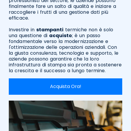
professionisti del settore, le aziende possono
finalmente fare un salto di qualità e iniziare a
raccogliere i frutti di una gestione dati più
efficace.
Investire in
stampanti
termiche non è solo
una questione di
acquisto
; è un passo
fondamentale verso la modernizzazione e
l'ottimizzazione delle operazioni aziendali. Con
la giusta consulenza, tecnologia e supporto, le
aziende possono garantire che la loro
infrastruttura di stampa sia pronta a sostenere
la crescita e il successo a lungo termine.
Acquista Ora!