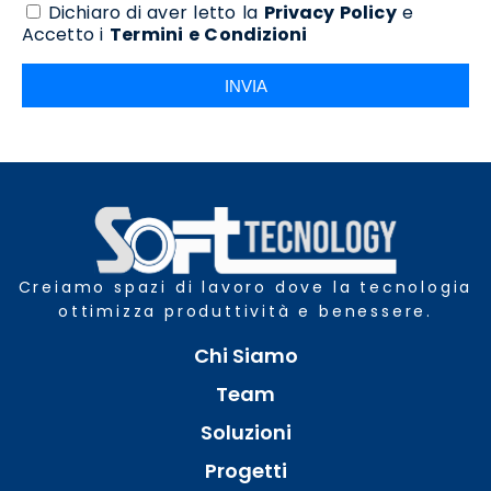
Dichiaro di aver letto la
Privacy Policy
e
Accetto i
Termini e Condizioni
INVIA
Creiamo spazi di lavoro dove la tecnologia
ottimizza produttività e benessere.
Chi Siamo
Team
Soluzioni
Progetti