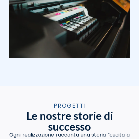
PROGETTI
Le nostre storie di
successo
Ogni realizzazione racconta una storia “cucita a