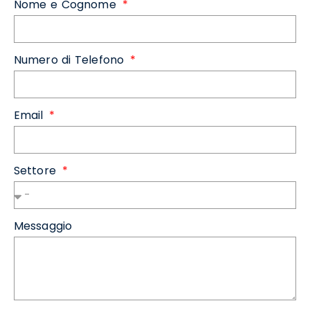
Nome e Cognome
Numero di Telefono
Email
Settore
Messaggio