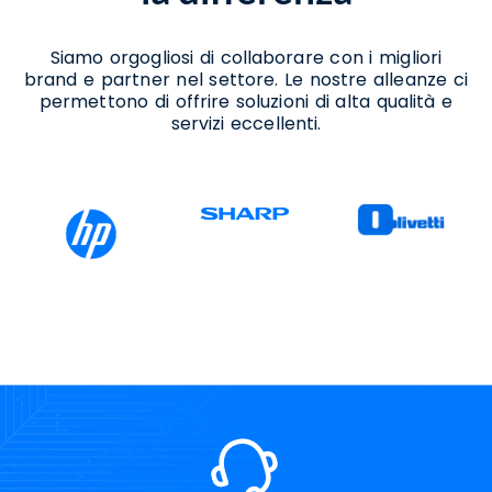
Siamo orgogliosi di collaborare con i migliori
brand e partner nel settore. Le nostre alleanze ci
permettono di offrire soluzioni di alta qualità e
servizi eccellenti.