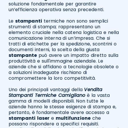
soluzione fondamentale per garantire
un’efficienza operativa senza precedenti.
Le
stampanti
termiche non sono semplici
strumenti di stampa; rappresentano un
elemento cruciale nella catena logistica e nella
comunicazione interna di un’impresa. Che si
tratti di etichette per la spedizione, scontrini o
documenti interni, la scelta della giusta
stampante
può avere un impatto diretto sulla
produttività e sull'immagine aziendale. Le
aziende che si affidano a tecnologie obsolete o
a soluzioni inadeguate rischiano di
compromettere la loro competitività.
Uno dei principali vantaggi della
Vendita
Stampanti Termiche Camigliano
è la vasta
gamma di modelli disponibili. Non tutte le
aziende hanno le stesse esigenze di stampa e,
pertanto, è fondamentale avere accesso a
stampanti
laser
e
multifunzione
che
possano rispondere a specifici requisiti.