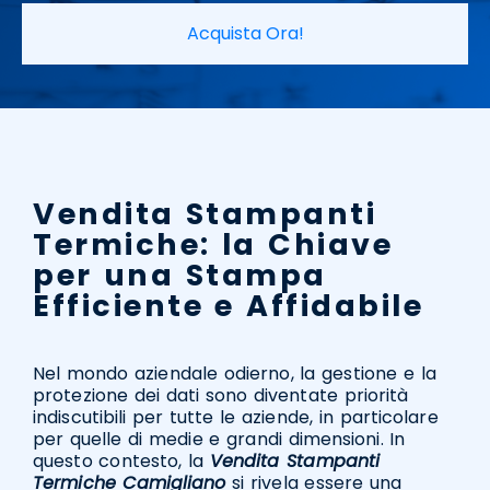
Acquista Ora!
Vendita Stampanti
Termiche: la Chiave
per una Stampa
Efficiente e Affidabile
Nel mondo aziendale odierno, la gestione e la
protezione dei dati sono diventate priorità
indiscutibili per tutte le aziende, in particolare
per quelle di medie e grandi dimensioni. In
questo contesto, la
Vendita Stampanti
Termiche Camigliano
si rivela essere una