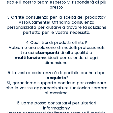
sito e il nostro team esperto vi risponderà al più
presto.
3 Offrite consulenza per la scelta del prodotto?
Assolutamente! Offriamo consulenza
personalizzata per aiutarvi a trovare la soluzione
perfetta per le vostre necessità.
4 Quali tipi di prodotti offrite?
Abbiamo una selezione di modelli professionali,
tra cui
stampanti
di alta qualità e
multifunzione
, ideali per aziende di ogni
dimensione.
5 La vostra assistenza è disponibile anche dopo
l'
acquisto
?
Sì, garantiamo supporto continuo per assicurare
che le vostre apparecchiature funzionino sempre
al massimo.
6 Come posso contattarvi per ulteriori
informazioni?