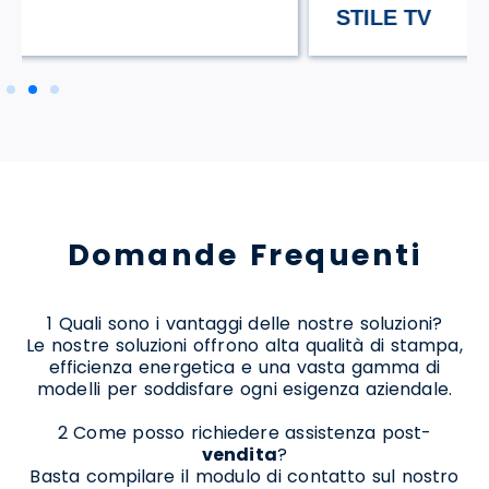
STILE TV
Domande Frequenti
1 Quali sono i vantaggi delle nostre soluzioni?
Le nostre soluzioni offrono alta qualità di stampa,
efficienza energetica e una vasta gamma di
modelli per soddisfare ogni esigenza aziendale.
2 Come posso richiedere assistenza post-
vendita
?
Basta compilare il modulo di contatto sul nostro