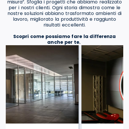
misura”. Sfoglia i progetti che abbiamo realizzato
per i nostri clienti. Ogni storia dimostra come le
nostre soluzioni abbiano trasformato ambienti di
lavoro, migliorato la produttività e raggiunto
risultati eccellenti.
Scopri come possiamo fare la differenza
anche per te.