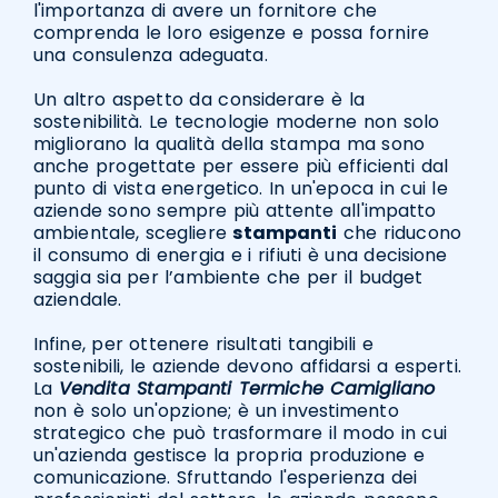
l'importanza di avere un fornitore che
comprenda le loro esigenze e possa fornire
una consulenza adeguata.
Un altro aspetto da considerare è la
sostenibilità. Le tecnologie moderne non solo
migliorano la qualità della stampa ma sono
anche progettate per essere più efficienti dal
punto di vista energetico. In un'epoca in cui le
aziende sono sempre più attente all'impatto
ambientale, scegliere
stampanti
che riducono
il consumo di energia e i rifiuti è una decisione
saggia sia per l’ambiente che per il budget
aziendale.
Infine, per ottenere risultati tangibili e
sostenibili, le aziende devono affidarsi a esperti.
La
Vendita Stampanti Termiche Camigliano
non è solo un'opzione; è un investimento
strategico che può trasformare il modo in cui
un'azienda gestisce la propria produzione e
comunicazione. Sfruttando l'esperienza dei