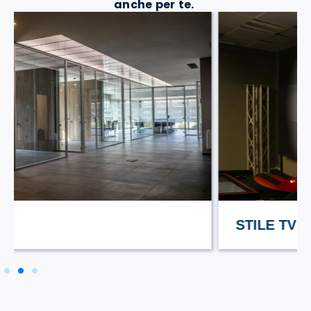
anche per te.
STILE TV