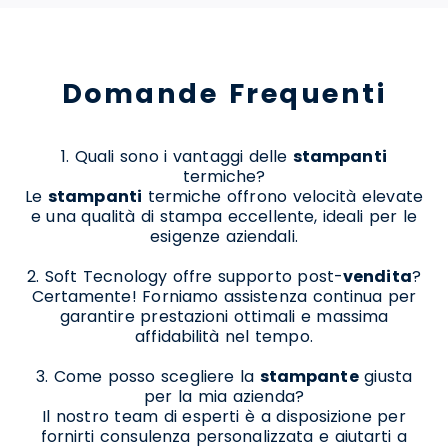
Domande Frequenti
1. Quali sono i vantaggi delle
stampanti
termiche?
Le
stampanti
termiche offrono velocità elevate
e una qualità di stampa eccellente, ideali per le
esigenze aziendali.
2. Soft Tecnology offre supporto post-
vendita
?
Certamente! Forniamo assistenza continua per
garantire prestazioni ottimali e massima
affidabilità nel tempo.
3. Come posso scegliere la
stampante
giusta
per la mia azienda?
Il nostro team di esperti è a disposizione per
fornirti consulenza personalizzata e aiutarti a