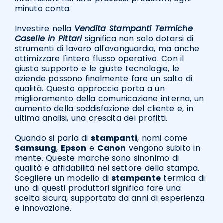
minuto conta.
Investire nella
Vendita Stampanti Termiche
Caselle in Pittari
significa non solo dotarsi di
strumenti di lavoro all'avanguardia, ma anche
ottimizzare l'intero flusso operativo. Con il
giusto supporto e le giuste tecnologie, le
aziende possono finalmente fare un salto di
qualità. Questo approccio porta a un
miglioramento della comunicazione interna, un
aumento della soddisfazione del cliente e, in
ultima analisi, una crescita dei profitti.
Quando si parla di
stampanti
, nomi come
Samsung
,
Epson
e
Canon
vengono subito in
mente. Queste marche sono sinonimo di
qualità e affidabilità nel settore della stampa.
Scegliere un modello di
stampante
termica di
uno di questi produttori significa fare una
scelta sicura, supportata da anni di esperienza
e innovazione.