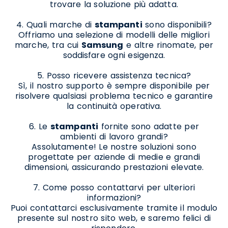
trovare la soluzione più adatta.
4. Quali marche di
stampanti
sono disponibili?
Offriamo una selezione di modelli delle migliori
marche, tra cui
Samsung
e altre rinomate, per
soddisfare ogni esigenza.
5. Posso ricevere assistenza tecnica?
Sì, il nostro supporto è sempre disponibile per
risolvere qualsiasi problema tecnico e garantire
la continuità operativa.
6. Le
stampanti
fornite sono adatte per
ambienti di lavoro grandi?
Assolutamente! Le nostre soluzioni sono
progettate per aziende di medie e grandi
dimensioni, assicurando prestazioni elevate.
7. Come posso contattarvi per ulteriori
informazioni?
Puoi contattarci esclusivamente tramite il modulo
presente sul nostro sito web, e saremo felici di