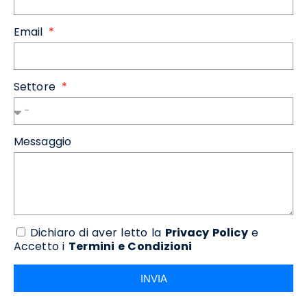
Email
Settore
Messaggio
Dichiaro di aver letto la
Privacy Policy
e
Accetto i
Termini e Condizioni
INVIA