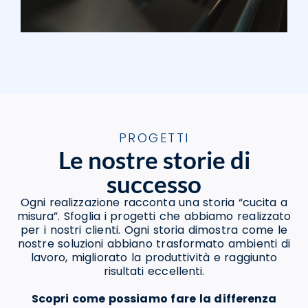
PROGETTI
Le nostre storie di
successo
Ogni realizzazione racconta una storia “cucita a
misura”. Sfoglia i progetti che abbiamo realizzato
per i nostri clienti. Ogni storia dimostra come le
nostre soluzioni abbiano trasformato ambienti di
lavoro, migliorato la produttività e raggiunto
risultati eccellenti.
Scopri come possiamo fare la differenza