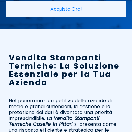
Acquista Ora!
Vendita Stampanti
Termiche: La Soluzione
Essenziale per la Tua
Azienda
Nel panorama competitivo delle aziende di
medie e grandi dimensioni, la gestione e la
protezione dei dati è diventata una priorità
imprescindibile. La
Vendita Stampanti
Termiche Caselle in Pittari
si presenta come
una risposta efficiente e strategica per le