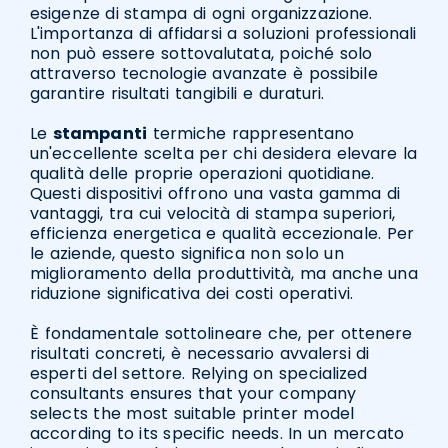
esigenze di stampa di ogni organizzazione.
L'importanza di affidarsi a soluzioni professionali
non può essere sottovalutata, poiché solo
attraverso tecnologie avanzate è possibile
garantire risultati tangibili e duraturi.
Le
stampanti
termiche rappresentano
un'eccellente scelta per chi desidera elevare la
qualità delle proprie operazioni quotidiane.
Questi dispositivi offrono una vasta gamma di
vantaggi, tra cui velocità di stampa superiori,
efficienza energetica e qualità eccezionale. Per
le aziende, questo significa non solo un
miglioramento della produttività, ma anche una
riduzione significativa dei costi operativi.
È fondamentale sottolineare che, per ottenere
risultati concreti, è necessario avvalersi di
esperti del settore. Relying on specialized
consultants ensures that your company
selects the most suitable printer model
according to its specific needs. In un mercato