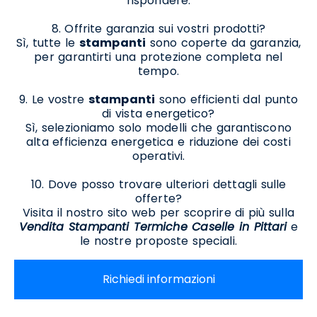
rispondere.
8. Offrite garanzia sui vostri prodotti?
Sì, tutte le
stampanti
sono coperte da garanzia,
per garantirti una protezione completa nel
tempo.
9. Le vostre
stampanti
sono efficienti dal punto
di vista energetico?
Sì, selezioniamo solo modelli che garantiscono
alta efficienza energetica e riduzione dei costi
operativi.
10. Dove posso trovare ulteriori dettagli sulle
offerte?
Visita il nostro sito web per scoprire di più sulla
Vendita Stampanti Termiche Caselle in Pittari
e
le nostre proposte speciali.
Richiedi informazioni