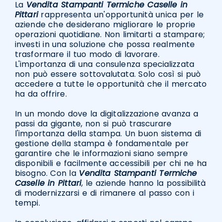
La
Vendita Stampanti Termiche Caselle in
Pittari
rappresenta un'opportunità unica per le
aziende che desiderano migliorare le proprie
operazioni quotidiane. Non limitarti a stampare;
investi in una soluzione che possa realmente
trasformare il tuo modo di lavorare.
L'importanza di una consulenza specializzata
non può essere sottovalutata. Solo così si può
accedere a tutte le opportunità che il mercato
ha da offrire.
In un mondo dove la digitalizzazione avanza a
passi da gigante, non si può trascurare
l'importanza della stampa. Un buon sistema di
gestione della stampa è fondamentale per
garantire che le informazioni siano sempre
disponibili e facilmente accessibili per chi ne ha
bisogno. Con la
Vendita Stampanti Termiche
Caselle in Pittari
, le aziende hanno la possibilità
di modernizzarsi e di rimanere al passo con i
tempi.