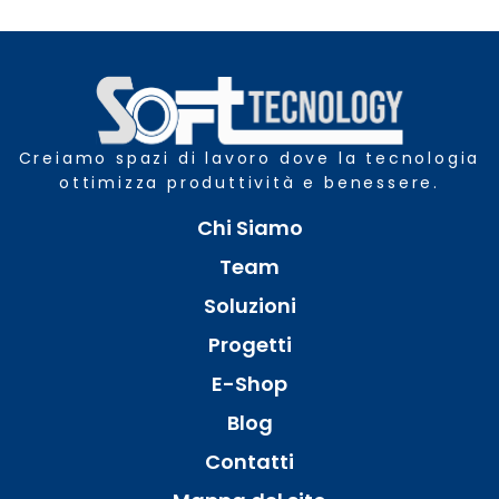
Creiamo spazi di lavoro dove la tecnologia
ottimizza produttività e benessere.
Chi Siamo
Team
Soluzioni
Progetti
E-Shop
Blog
Contatti