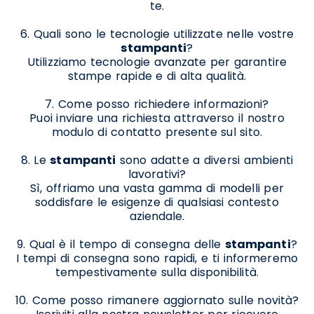
te.
6. Quali sono le tecnologie utilizzate nelle vostre
stampanti
?
Utilizziamo tecnologie avanzate per garantire
stampe rapide e di alta qualità.
7. Come posso richiedere informazioni?
Puoi inviare una richiesta attraverso il nostro
modulo di contatto presente sul sito.
8. Le
stampanti
sono adatte a diversi ambienti
lavorativi?
Sì, offriamo una vasta gamma di modelli per
soddisfare le esigenze di qualsiasi contesto
aziendale.
9. Qual è il tempo di consegna delle
stampanti
?
I tempi di consegna sono rapidi, e ti informeremo
tempestivamente sulla disponibilità.
10. Come posso rimanere aggiornato sulle novità?