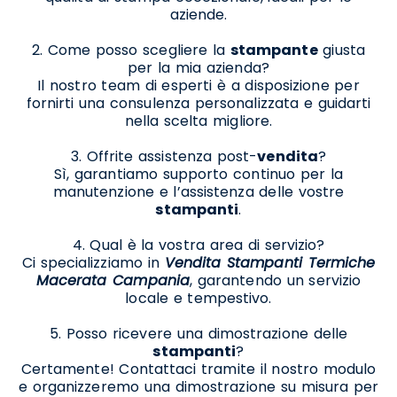
aziende.
2. Come posso scegliere la
stampante
giusta
per la mia azienda?
Il nostro team di esperti è a disposizione per
fornirti una consulenza personalizzata e guidarti
nella scelta migliore.
3. Offrite assistenza post-
vendita
?
Sì, garantiamo supporto continuo per la
manutenzione e l’assistenza delle vostre
stampanti
.
4. Qual è la vostra area di servizio?
Ci specializziamo in
Vendita Stampanti Termiche
Macerata Campania
, garantendo un servizio
locale e tempestivo.
5. Posso ricevere una dimostrazione delle
stampanti
?
Certamente! Contattaci tramite il nostro modulo
e organizzeremo una dimostrazione su misura per