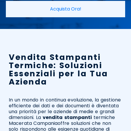
Acquista Ora!
Vendita Stampanti
Termiche: Soluzioni
Essenziali per la Tua
Azienda
In un mondo in continua evoluzione, la gestione
efficiente dei dati e dei documenti è diventata
una priorità per le aziende di medie e grandi
dimensioni. La
vendita
stampanti
termiche
Macerata Campaniaoffre soluzioni che non
solo rispondono alle esigenze quotidiane di