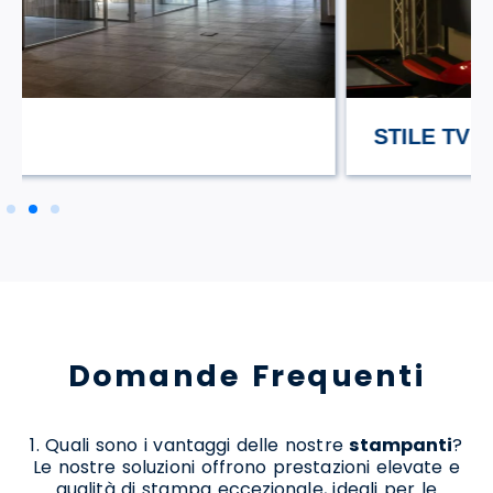
STILE TV
Domande Frequenti
1. Quali sono i vantaggi delle nostre
stampanti
?
Le nostre soluzioni offrono prestazioni elevate e
qualità di stampa eccezionale, ideali per le