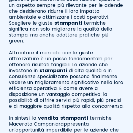
un aspetto sempre più rilevante per le aziende
che desiderano ridurre il loro impatto
ambientale e ottimizzare i costi operativi.
Scegliere le giuste
stampanti
termiche
significa non solo migliorare la qualità della
stampa, ma anche adottare pratiche più
green.
Affrontare il mercato con le giuste
attrezzature è un passo fondamentale per
ottenere risultati tangibili. Le aziende che
investono in
stampanti
di alta qualità e in
consulenze specializzate possono finalmente
vedere un miglioramento significativo nella loro
efficienza operativa. È come avere a
disposizione un vantaggio competitivo: la
possibilità di offrire servizi più rapidi, più precisi
e di maggiore qualità rispetto alla concorrenza.
In sintesi, la
vendita
stampanti
termiche
Macerata Campaniarappresenta
un'opportunità imperdibile per le aziende che