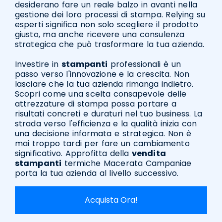
desiderano fare un reale balzo in avanti nella
gestione dei loro processi di stampa. Relying su
esperti significa non solo scegliere il prodotto
giusto, ma anche ricevere una consulenza
strategica che può trasformare la tua azienda.
Investire in
stampanti
professionali è un
passo verso l'innovazione e la crescita. Non
lasciare che la tua azienda rimanga indietro.
Scopri come una scelta consapevole delle
attrezzature di stampa possa portare a
risultati concreti e duraturi nel tuo business. La
strada verso l'efficienza e la qualità inizia con
una decisione informata e strategica. Non è
mai troppo tardi per fare un cambiamento
significativo. Approfitta della
vendita
stampanti
termiche Macerata Campaniae
porta la tua azienda al livello successivo.
Acquista Ora!