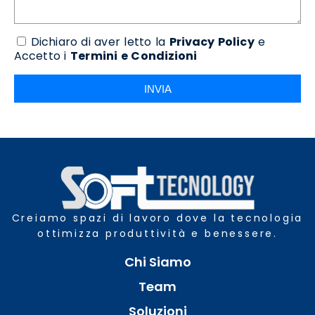
Dichiaro di aver letto la
Privacy Policy
e
Accetto i
Termini e Condizioni
INVIA
Creiamo spazi di lavoro dove la tecnologia
ottimizza produttività e benessere.
Chi Siamo
Team
Soluzioni