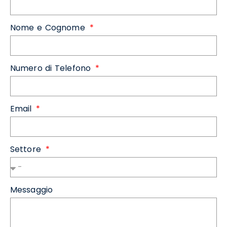
Nome e Cognome
Numero di Telefono
Email
Settore
Messaggio