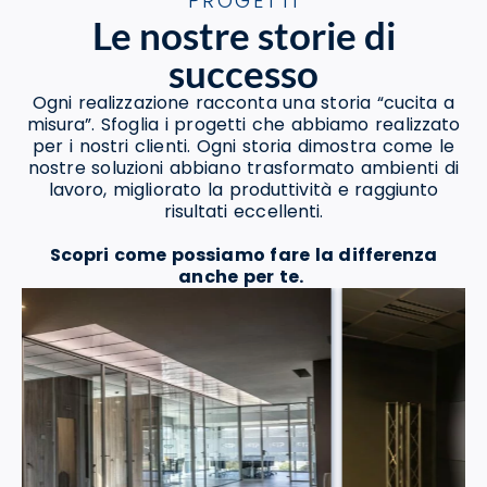
PROGETTI
Le nostre storie di
successo
Ogni realizzazione racconta una storia “cucita a
misura”. Sfoglia i progetti che abbiamo realizzato
per i nostri clienti. Ogni storia dimostra come le
nostre soluzioni abbiano trasformato ambienti di
lavoro, migliorato la produttività e raggiunto
risultati eccellenti.
Scopri come possiamo fare la differenza
anche per te.