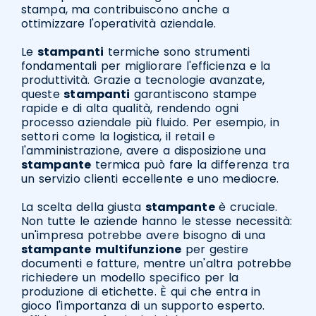
stampa, ma contribuiscono anche a
ottimizzare l'operatività aziendale.
Le
stampanti
termiche sono strumenti
fondamentali per migliorare l'efficienza e la
produttività. Grazie a tecnologie avanzate,
queste
stampanti
garantiscono stampe
rapide e di alta qualità, rendendo ogni
processo aziendale più fluido. Per esempio, in
settori come la logistica, il retail e
l'amministrazione, avere a disposizione una
stampante
termica può fare la differenza tra
un servizio clienti eccellente e uno mediocre.
La scelta della giusta
stampante
è cruciale.
Non tutte le aziende hanno le stesse necessità:
un'impresa potrebbe avere bisogno di una
stampante
multifunzione
per gestire
documenti e fatture, mentre un'altra potrebbe
richiedere un modello specifico per la
produzione di etichette. È qui che entra in
gioco l'importanza di un supporto esperto.