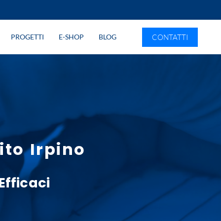
CONTATTI
PROGETTI
E-SHOP
BLOG
to Irpino
Efficaci