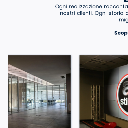
Ogni realizzazione racconta
nostri clienti. Ogni stori
mig
Scop