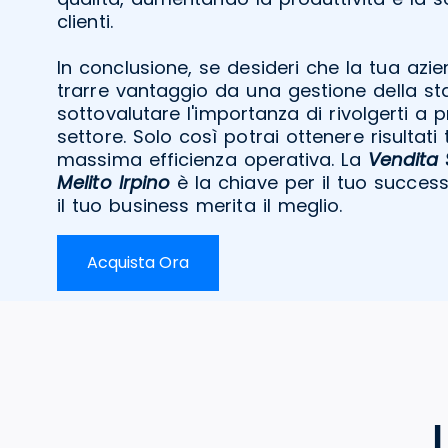
clienti.
In conclusione, se desideri che la tua az
trarre vantaggio da una gestione della st
sottovalutare l'importanza di rivolgerti a p
settore. Solo così potrai ottenere risultati 
massima efficienza operativa. La
Vendita
Melito Irpino
è la chiave per il tuo success
il tuo business merita il meglio.
Acquista Ora