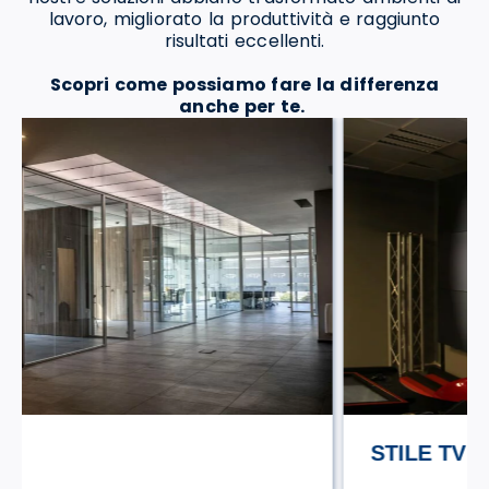
lavoro, migliorato la produttività e raggiunto
risultati eccellenti.
Scopri come possiamo fare la differenza
anche per te.
STILE TV