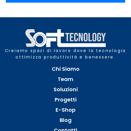
Creiamo spazi di lavoro dove la tecnologia
ottimizza produttività e benessere.
Chi Siamo
Team
Soluzioni
Progetti
E-Shop
Blog
Contatti