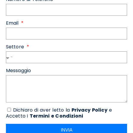
Email
Settore
Messaggio
Dichiaro di aver letto la
Privacy Policy
e
Accetto i
Termini e Condizioni
INVIA