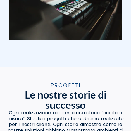
PROGETTI
Le nostre storie di
successo
Ogni realizzazione racconta una storia “cucita a
misura”. Sfoglia i progetti che abbiamo realizzato
per i nostri clienti. Ogni storia dimostra come le
nostre soluzioni abbiano trasformato ambienti di