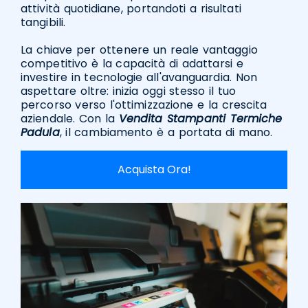
attività quotidiane, portandoti a risultati
tangibili.
La chiave per ottenere un reale vantaggio
competitivo è la capacità di adattarsi e
investire in tecnologie all'avanguardia. Non
aspettare oltre: inizia oggi stesso il tuo
percorso verso l'ottimizzazione e la crescita
aziendale. Con la
Vendita Stampanti Termiche
Padula
, il cambiamento è a portata di mano.
Acquista Ora!