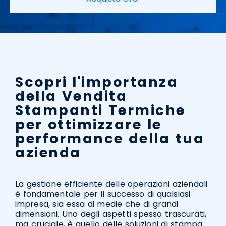
Scopri l'importanza
della Vendita
Stampanti Termiche
per ottimizzare le
performance della tua
azienda
La gestione efficiente delle operazioni aziendali
è fondamentale per il successo di qualsiasi
impresa, sia essa di medie che di grandi
dimensioni. Uno degli aspetti spesso trascurati,
ma cruciale, è quello delle soluzioni di stampa.