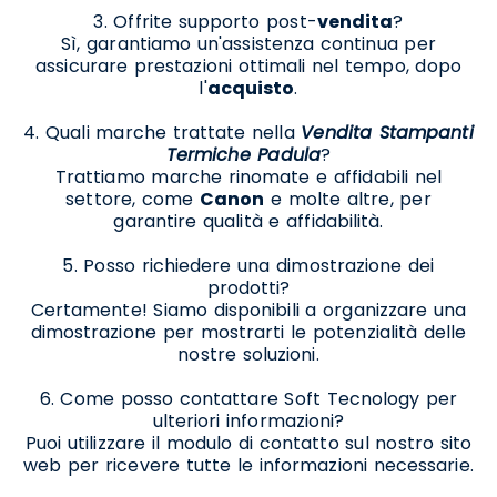
3. Offrite supporto post-
vendita
?
Sì, garantiamo un'assistenza continua per
assicurare prestazioni ottimali nel tempo, dopo
l'
acquisto
.
4. Quali marche trattate nella
Vendita Stampanti
Termiche Padula
?
Trattiamo marche rinomate e affidabili nel
settore, come
Canon
e molte altre, per
garantire qualità e affidabilità.
5. Posso richiedere una dimostrazione dei
prodotti?
Certamente! Siamo disponibili a organizzare una
dimostrazione per mostrarti le potenzialità delle
nostre soluzioni.
6. Come posso contattare Soft Tecnology per
ulteriori informazioni?
Puoi utilizzare il modulo di contatto sul nostro sito
web per ricevere tutte le informazioni necessarie.