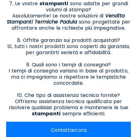
7. Le vostre
stampanti
sono adatte per grandi
volumi di stampa?
Assolutamente! Le nostre soluzioni di
Vendita
Stampanti Termiche Padula
sono progettate per
affrontare anche le richieste più impegnative.
8. Offrite garanzia sui prodotti acquistati?
Sì, tutti i nostri prodotti sono coperti da garanzia,
per garantirti serietà e affidabilità.
9. Quali sono i tempi di consegna?
I tempi di consegna variano in base al prodotto,
ma ci impegniamo a rispettare le tempistiche
concordate.
10. Che tipo di assistenza tecnica fornite?
Offriamo assistenza tecnica qualificata per
risolvere qualsiasi problema e mantenere le tue
stampanti
sempre efficienti.
Contattaci ora