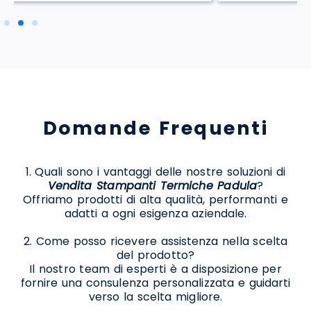
Domande Frequenti
1. Quali sono i vantaggi delle nostre soluzioni di
Vendita Stampanti Termiche Padula
?
Offriamo prodotti di alta qualità, performanti e
adatti a ogni esigenza aziendale.
2. Come posso ricevere assistenza nella scelta
del prodotto?
Il nostro team di esperti è a disposizione per
fornire una consulenza personalizzata e guidarti
verso la scelta migliore.