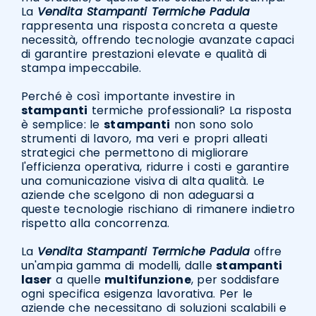
La
Vendita Stampanti Termiche Padula
rappresenta una risposta concreta a queste
necessità, offrendo tecnologie avanzate capaci
di garantire prestazioni elevate e qualità di
stampa impeccabile.
Perché è così importante investire in
stampanti
termiche professionali? La risposta
è semplice: le
stampanti
non sono solo
strumenti di lavoro, ma veri e propri alleati
strategici che permettono di migliorare
l'efficienza operativa, ridurre i costi e garantire
una comunicazione visiva di alta qualità. Le
aziende che scelgono di non adeguarsi a
queste tecnologie rischiano di rimanere indietro
rispetto alla concorrenza.
La
Vendita Stampanti Termiche Padula
offre
un'ampia gamma di modelli, dalle
stampanti
laser
a quelle
multifunzione
, per soddisfare
ogni specifica esigenza lavorativa. Per le
aziende che necessitano di soluzioni scalabili e