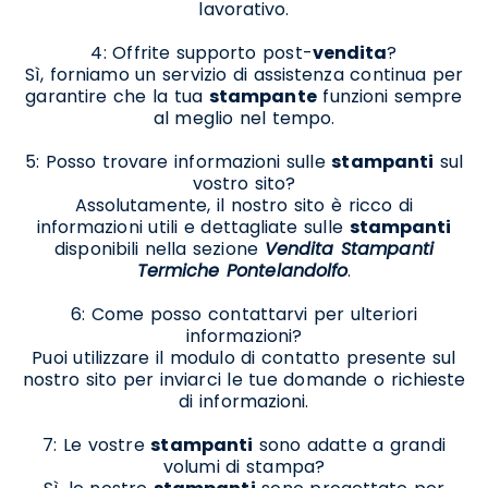
lavorativo.
4: Offrite supporto post-
vendita
?
Sì, forniamo un servizio di assistenza continua per
garantire che la tua
stampante
funzioni sempre
al meglio nel tempo.
5: Posso trovare informazioni sulle
stampanti
sul
vostro sito?
Assolutamente, il nostro sito è ricco di
informazioni utili e dettagliate sulle
stampanti
disponibili nella sezione
Vendita Stampanti
Termiche Pontelandolfo
.
6: Come posso contattarvi per ulteriori
informazioni?
Puoi utilizzare il modulo di contatto presente sul
nostro sito per inviarci le tue domande o richieste
di informazioni.
7: Le vostre
stampanti
sono adatte a grandi
volumi di stampa?