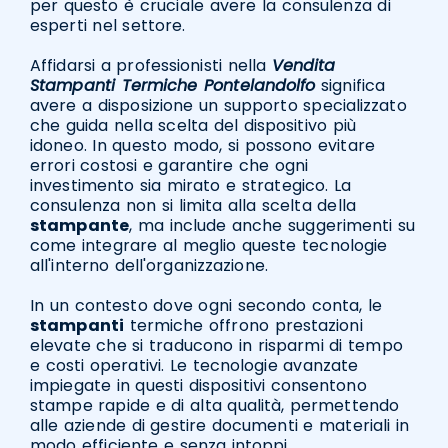
per questo è cruciale avere la consulenza di
esperti nel settore.
Affidarsi a professionisti nella
Vendita
Stampanti Termiche Pontelandolfo
significa
avere a disposizione un supporto specializzato
che guida nella scelta del dispositivo più
idoneo. In questo modo, si possono evitare
errori costosi e garantire che ogni
investimento sia mirato e strategico. La
consulenza non si limita alla scelta della
stampante
, ma include anche suggerimenti su
come integrare al meglio queste tecnologie
all'interno dell'organizzazione.
In un contesto dove ogni secondo conta, le
stampanti
termiche offrono prestazioni
elevate che si traducono in risparmi di tempo
e costi operativi. Le tecnologie avanzate
impiegate in questi dispositivi consentono
stampe rapide e di alta qualità, permettendo
alle aziende di gestire documenti e materiali in
modo efficiente e senza intoppi.