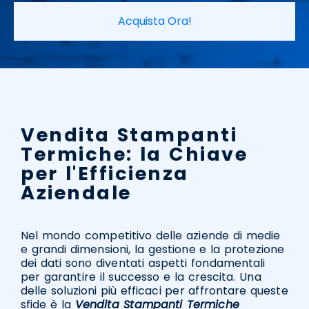
Acquista Ora!
Vendita Stampanti
Termiche: la Chiave
per l'Efficienza
Aziendale
Nel mondo competitivo delle aziende di medie
e grandi dimensioni, la gestione e la protezione
dei dati sono diventati aspetti fondamentali
per garantire il successo e la crescita. Una
delle soluzioni più efficaci per affrontare queste
sfide è la
Vendita Stampanti Termiche