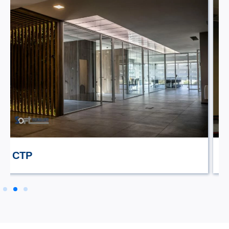
STILE TV