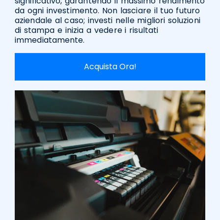
significativo, garantendo il massimo rendimento
da ogni investimento. Non lasciare il tuo futuro
aziendale al caso; investi nelle migliori soluzioni
di stampa e inizia a vedere i risultati
immediatamente.
Acquista Ora!