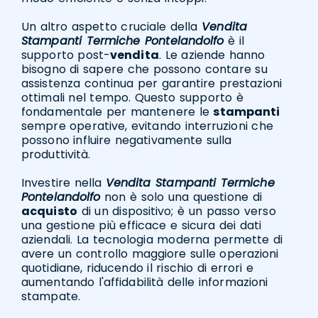
Un altro aspetto cruciale della
Vendita
Stampanti Termiche Pontelandolfo
è il
supporto post-
vendita
. Le aziende hanno
bisogno di sapere che possono contare su
assistenza continua per garantire prestazioni
ottimali nel tempo. Questo supporto è
fondamentale per mantenere le
stampanti
sempre operative, evitando interruzioni che
possono influire negativamente sulla
produttività.
Investire nella
Vendita Stampanti Termiche
Pontelandolfo
non è solo una questione di
acquisto
di un dispositivo; è un passo verso
una gestione più efficace e sicura dei dati
aziendali. La tecnologia moderna permette di
avere un controllo maggiore sulle operazioni
quotidiane, riducendo il rischio di errori e
aumentando l'affidabilità delle informazioni
stampate.