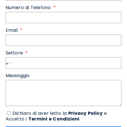
Numero di Telefono
Email
Settore
Messaggio
Dichiaro di aver letto la
Privacy Policy
e
Accetto i
Termini e Condizioni