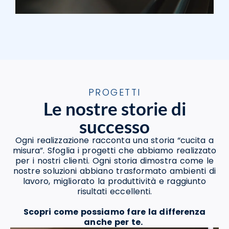
PROGETTI
Le nostre storie di
successo
Ogni realizzazione racconta una storia “cucita a
misura”. Sfoglia i progetti che abbiamo realizzato
per i nostri clienti. Ogni storia dimostra come le
nostre soluzioni abbiano trasformato ambienti di
lavoro, migliorato la produttività e raggiunto
risultati eccellenti.
Scopri come possiamo fare la differenza
anche per te.