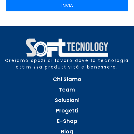
INVIA
Creiamo spazi di lavoro dove la tecnologia
ottimizza produttività e benessere.
Chi Siamo
Team
Soluzioni
Progetti
E-Shop
Blog