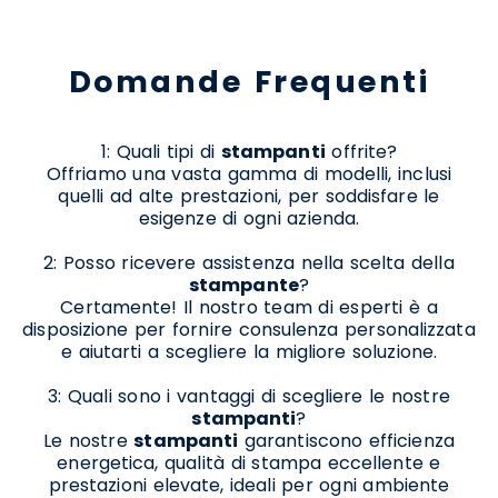
Domande Frequenti
1: Quali tipi di
stampanti
offrite?
Offriamo una vasta gamma di modelli, inclusi
quelli ad alte prestazioni, per soddisfare le
esigenze di ogni azienda.
2: Posso ricevere assistenza nella scelta della
stampante
?
Certamente! Il nostro team di esperti è a
disposizione per fornire consulenza personalizzata
e aiutarti a scegliere la migliore soluzione.
3: Quali sono i vantaggi di scegliere le nostre
stampanti
?
Le nostre
stampanti
garantiscono efficienza
energetica, qualità di stampa eccellente e
prestazioni elevate, ideali per ogni ambiente