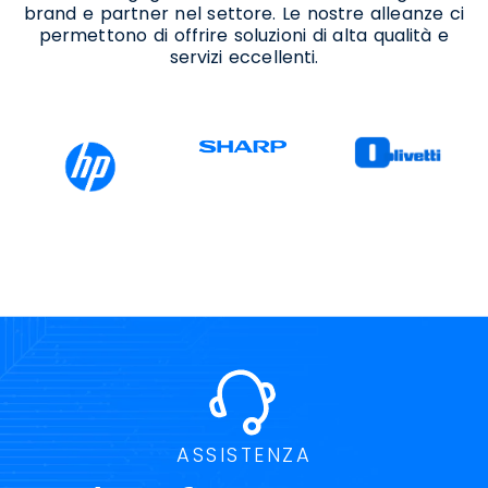
brand e partner nel settore. Le nostre alleanze ci
permettono di offrire soluzioni di alta qualità e
servizi eccellenti.
ASSISTENZA