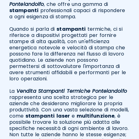
Pontelandolfo
, che offre una gamma di
stampanti
professionali capaci di rispondere
a ogni esigenza di stampa.
Quando si parla di
stampanti
termiche, ci si
riferisce a dispositivi progettati per fornire
stampe di alta qualità, con un'efficienza
energetica notevole e velocità di stampa che
possono fare la differenza nel flusso di lavoro
quotidiano. Le aziende non possono
permettersi di sottovalutare l'importanza di
avere strumenti affidabili e performanti per le
loro operazioni.
La
Vendita Stampanti Termiche Pontelandolfo
rappresenta una scelta strategica per le
aziende che desiderano migliorare la propria
produttività. Con una vasta selezione di modelli,
come
stampanti
laser
e
multifunzione
, è
possibile trovare la soluzione più adatta alle
specifiche necessità di ogni ambiente di lavoro.
Non tutte le aziende hanno le stesse esigenze;