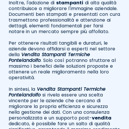
Inoltre, l'adozione di
stampanti
di alta qualità
contribuisce a migliorare l'immagine aziendale.
Documenti ben stampati e presentati con cura
trasmettono professionalità e attenzione ai
dettagli, elementi fondamentali per farsi
notare in un mercato sempre più affollato.
Per ottenere risultati tangibili e duraturi, le
aziende devono affidarsi a esperti nel settore
della
Vendita Stampanti Termiche
Pontelandolfo
. Solo così potranno sfruttare al
massimo i benefici delle soluzioni proposte e
ottenere un reale miglioramento nella loro
operatività.
In sintesi, la
Vendita Stampanti Termiche
Pontelandolfo
si rivela essere una scelta
vincente per le aziende che cercano di
migliorare la propria efficienza e sicurezza
nella gestione dei dati. Con una consulenza
personalizzata e un supporto post-
vendita
dedicato, è possibile fare un salto di qualità