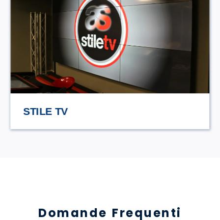
HASAMAMI ECO TRULLO
Domande Frequenti