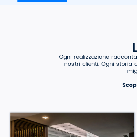
Ogni realizzazione racconta
nostri clienti. Ogni stori
mig
Scop