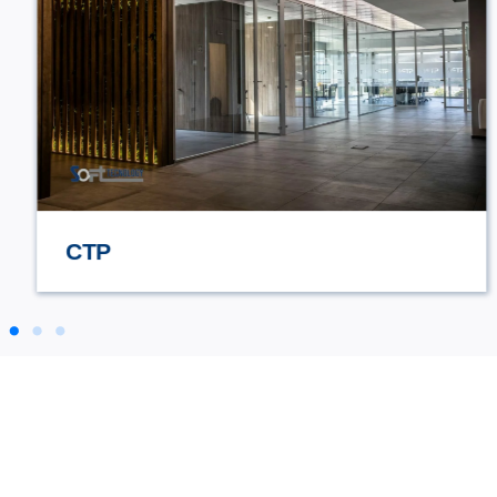
STILE TV