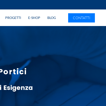
CONTATTI
PROGETTI
E-SHOP
BLOG
ortici
 Esigenza