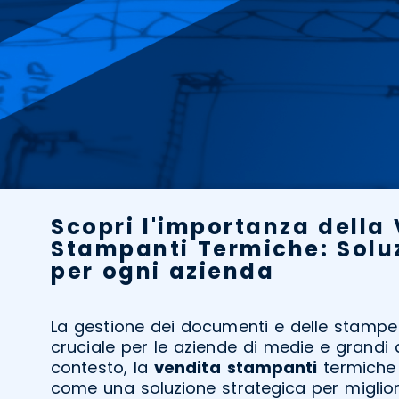
Scopri l'importanza della
Stampanti Termiche: Soluz
per ogni azienda
La gestione dei documenti e delle stampe
cruciale per le aziende di medie e grandi 
contesto, la
vendita
stampanti
termiche 
come una soluzione strategica per migliora