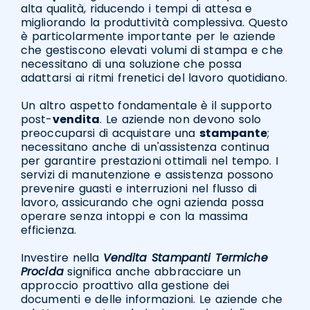
alta qualità, riducendo i tempi di attesa e
migliorando la produttività complessiva. Questo
è particolarmente importante per le aziende
che gestiscono elevati volumi di stampa e che
necessitano di una soluzione che possa
adattarsi ai ritmi frenetici del lavoro quotidiano.
Un altro aspetto fondamentale è il supporto
post-
vendita
. Le aziende non devono solo
preoccuparsi di acquistare una
stampante
;
necessitano anche di un'assistenza continua
per garantire prestazioni ottimali nel tempo. I
servizi di manutenzione e assistenza possono
prevenire guasti e interruzioni nel flusso di
lavoro, assicurando che ogni azienda possa
operare senza intoppi e con la massima
efficienza.
Investire nella
Vendita Stampanti Termiche
Procida
significa anche abbracciare un
approccio proattivo alla gestione dei
documenti e delle informazioni. Le aziende che