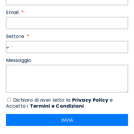
Email
Settore
Messaggio
Dichiaro di aver letto la
Privacy Policy
e
Accetto i
Termini e Condizioni
INVIA