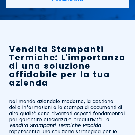
Vendita Stampanti
Termiche: L'importanza
di una soluzione
affidabile per la tua
azienda
Nel mondo aziendale moderno, la gestione
delle informazioni e la stampa di documenti di
alta qualità sono diventati aspetti fondamentali
per garantire efficienza e produttività. La
Vendita Stampanti Termiche Procida
rappresenta una soluzione strategica per le