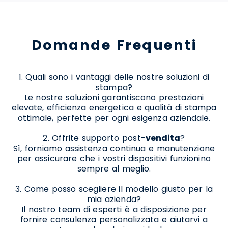
Domande Frequenti
1. Quali sono i vantaggi delle nostre soluzioni di
stampa?
Le nostre soluzioni garantiscono prestazioni
elevate, efficienza energetica e qualità di stampa
ottimale, perfette per ogni esigenza aziendale.
2. Offrite supporto post-
vendita
?
Sì, forniamo assistenza continua e manutenzione
per assicurare che i vostri dispositivi funzionino
sempre al meglio.
3. Come posso scegliere il modello giusto per la
mia azienda?
Il nostro team di esperti è a disposizione per
fornire consulenza personalizzata e aiutarvi a