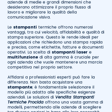
aziende di medie e grandi dimensioni che
desiderano ottimizzare il proprio flusso di
lavoro e migliorare la qualità della
comunicazione visiva.
Le
stampanti
termiche offrono numerosi
vantaggi, tra cui velocità, affidabilità e qualità di
stampa superiore. Questo le rende ideali per
applicazioni che richiedono una stampa rapida
e precisa, come etichette, fatture e documenti
operativi. La scelta di
stampanti
laser
e
multifunzione
di alta gamma è cruciale per
ogni azienda che vuole mantenere una marcia
competitiva nel proprio settore.
Affidarsi a professionisti esperti può fare la
differenza. Non basta acquistare una
stampante
; è fondamentale selezionare il
modello più adatto alle specifiche esigenze
aziendali. Le soluzioni di
Vendita Stampanti
Termiche Procida
offrono una vasta gamma di
modelli, permettendo alle aziende di scegliere