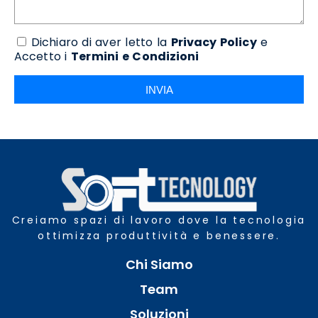
Dichiaro di aver letto la
Privacy Policy
e
Accetto i
Termini e Condizioni
INVIA
Creiamo spazi di lavoro dove la tecnologia
ottimizza produttività e benessere.
Chi Siamo
Team
Soluzioni