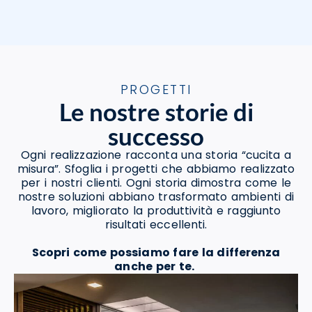
PROGETTI
Le nostre storie di
successo
Ogni realizzazione racconta una storia “cucita a
misura”. Sfoglia i progetti che abbiamo realizzato
per i nostri clienti. Ogni storia dimostra come le
nostre soluzioni abbiano trasformato ambienti di
lavoro, migliorato la produttività e raggiunto
risultati eccellenti.
Scopri come possiamo fare la differenza
anche per te.