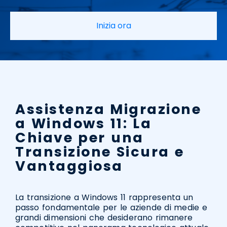
Inizia ora
Assistenza Migrazione
a Windows 11: La
Chiave per una
Transizione Sicura e
Vantaggiosa
La transizione a Windows 11 rappresenta un
passo fondamentale per le aziende di medie e
grandi dimensioni che desiderano rimanere