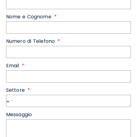
Nome e Cognome
Numero di Telefono
Email
Settore
Messaggio