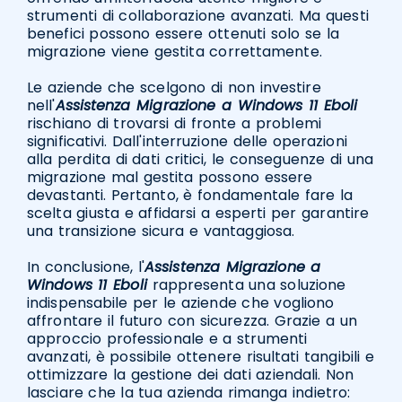
strumenti di collaborazione avanzati. Ma questi
benefici possono essere ottenuti solo se la
migrazione viene gestita correttamente.
Le aziende che scelgono di non investire
nell'
Assistenza Migrazione a Windows 11 Eboli
rischiano di trovarsi di fronte a problemi
significativi. Dall'interruzione delle operazioni
alla perdita di dati critici, le conseguenze di una
migrazione mal gestita possono essere
devastanti. Pertanto, è fondamentale fare la
scelta giusta e affidarsi a esperti per garantire
una transizione sicura e vantaggiosa.
In conclusione, l'
Assistenza Migrazione a
Windows 11 Eboli
rappresenta una soluzione
indispensabile per le aziende che vogliono
affrontare il futuro con sicurezza. Grazie a un
approccio professionale e a strumenti
avanzati, è possibile ottenere risultati tangibili e
ottimizzare la gestione dei dati aziendali. Non
lasciare che la tua azienda rimanga indietro: