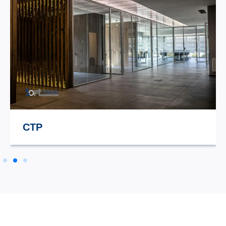
STILE TV