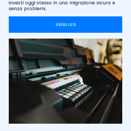
investi oggi stesso in una migrazione sicura e
senza problemi.
Inizia ora