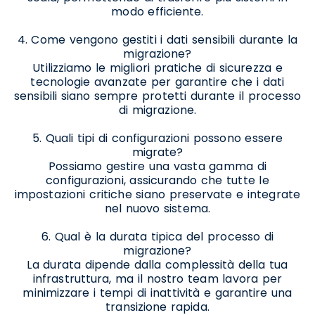
modo efficiente.
4. Come vengono gestiti i dati sensibili durante la
migrazione?
Utilizziamo le migliori pratiche di sicurezza e
tecnologie avanzate per garantire che i dati
sensibili siano sempre protetti durante il processo
di migrazione.
5. Quali tipi di configurazioni possono essere
migrate?
Possiamo gestire una vasta gamma di
configurazioni, assicurando che tutte le
impostazioni critiche siano preservate e integrate
nel nuovo sistema.
6. Qual è la durata tipica del processo di
migrazione?
La durata dipende dalla complessità della tua
infrastruttura, ma il nostro team lavora per
minimizzare i tempi di inattività e garantire una
transizione rapida.