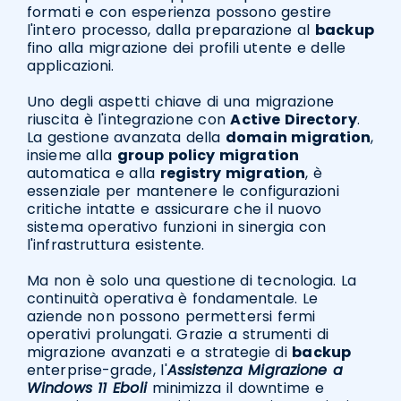
formati e con esperienza possono gestire
l'intero processo, dalla preparazione al
backup
fino alla migrazione dei profili utente e delle
applicazioni.
Uno degli aspetti chiave di una migrazione
riuscita è l'integrazione con
Active Directory
.
La gestione avanzata della
domain migration
,
insieme alla
group policy migration
automatica e alla
registry migration
, è
essenziale per mantenere le configurazioni
critiche intatte e assicurare che il nuovo
sistema operativo funzioni in sinergia con
l'infrastruttura esistente.
Ma non è solo una questione di tecnologia. La
continuità operativa è fondamentale. Le
aziende non possono permettersi fermi
operativi prolungati. Grazie a strumenti di
migrazione avanzati e a strategie di
backup
enterprise-grade, l'
Assistenza Migrazione a
Windows 11 Eboli
minimizza il downtime e