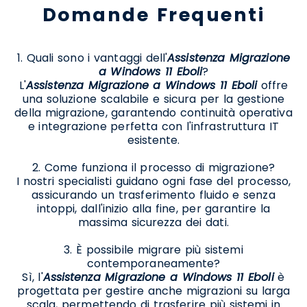
Domande Frequenti
1. Quali sono i vantaggi dell'
Assistenza Migrazione
a Windows 11 Eboli
?
L'
Assistenza Migrazione a Windows 11 Eboli
offre
una soluzione scalabile e sicura per la gestione
della migrazione, garantendo continuità operativa
e integrazione perfetta con l'infrastruttura IT
esistente.
2. Come funziona il processo di migrazione?
I nostri specialisti guidano ogni fase del processo,
assicurando un trasferimento fluido e senza
intoppi, dall'inizio alla fine, per garantire la
massima sicurezza dei dati.
3. È possibile migrare più sistemi
contemporaneamente?
Sì, l'
Assistenza Migrazione a Windows 11 Eboli
è
progettata per gestire anche migrazioni su larga
scala, permettendo di trasferire più sistemi in