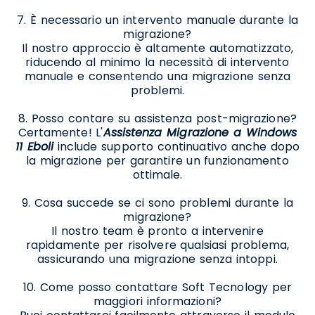
7. È necessario un intervento manuale durante la
migrazione?
Il nostro approccio è altamente automatizzato,
riducendo al minimo la necessità di intervento
manuale e consentendo una migrazione senza
problemi.
8. Posso contare su assistenza post-migrazione?
Certamente! L'
Assistenza Migrazione a Windows
11 Eboli
include supporto continuativo anche dopo
la migrazione per garantire un funzionamento
ottimale.
9. Cosa succede se ci sono problemi durante la
migrazione?
Il nostro team è pronto a intervenire
rapidamente per risolvere qualsiasi problema,
assicurando una migrazione senza intoppi.
10. Come posso contattare Soft Tecnology per
maggiori informazioni?