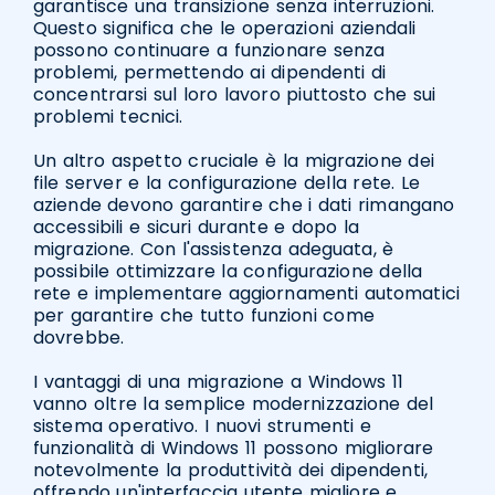
garantisce una transizione senza interruzioni.
Questo significa che le operazioni aziendali
possono continuare a funzionare senza
problemi, permettendo ai dipendenti di
concentrarsi sul loro lavoro piuttosto che sui
problemi tecnici.
Un altro aspetto cruciale è la migrazione dei
file server e la configurazione della rete. Le
aziende devono garantire che i dati rimangano
accessibili e sicuri durante e dopo la
migrazione. Con l'assistenza adeguata, è
possibile ottimizzare la configurazione della
rete e implementare aggiornamenti automatici
per garantire che tutto funzioni come
dovrebbe.
I vantaggi di una migrazione a Windows 11
vanno oltre la semplice modernizzazione del
sistema operativo. I nuovi strumenti e
funzionalità di Windows 11 possono migliorare
notevolmente la produttività dei dipendenti,
offrendo un'interfaccia utente migliore e