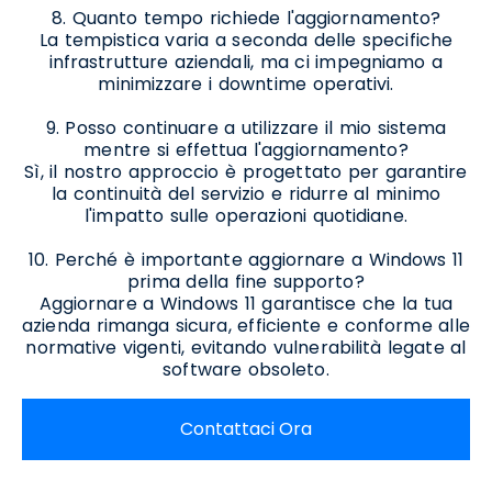
8. Quanto tempo richiede l'aggiornamento?
La tempistica varia a seconda delle specifiche
infrastrutture aziendali, ma ci impegniamo a
minimizzare i downtime operativi.
9. Posso continuare a utilizzare il mio sistema
mentre si effettua l'aggiornamento?
Sì, il nostro approccio è progettato per garantire
la continuità del servizio e ridurre al minimo
l'impatto sulle operazioni quotidiane.
10. Perché è importante aggiornare a Windows 11
prima della fine supporto?
Aggiornare a Windows 11 garantisce che la tua
azienda rimanga sicura, efficiente e conforme alle
normative vigenti, evitando vulnerabilità legate al
software obsoleto.
Contattaci Ora