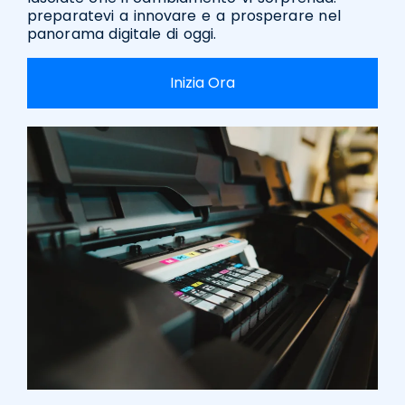
preparatevi a innovare e a prosperare nel
panorama digitale di oggi.
Inizia Ora