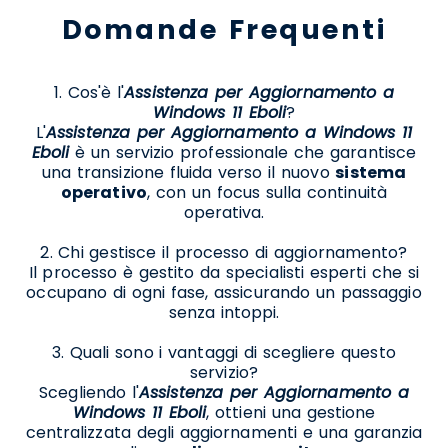
Domande Frequenti
1. Cos'è l'
Assistenza per Aggiornamento a
Windows 11 Eboli
?
L'
Assistenza per Aggiornamento a Windows 11
Eboli
è un servizio professionale che garantisce
una transizione fluida verso il nuovo
sistema
operativo
, con un focus sulla continuità
operativa.
2. Chi gestisce il processo di aggiornamento?
Il processo è gestito da specialisti esperti che si
occupano di ogni fase, assicurando un passaggio
senza intoppi.
3. Quali sono i vantaggi di scegliere questo
servizio?
Scegliendo l'
Assistenza per Aggiornamento a
Windows 11 Eboli
, ottieni una gestione
centralizzata degli aggiornamenti e una garanzia