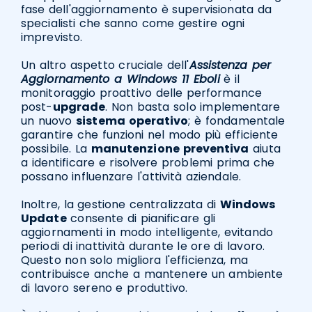
fase dell'aggiornamento è supervisionata da
specialisti che sanno come gestire ogni
imprevisto.
Un altro aspetto cruciale dell'
Assistenza per
Aggiornamento a Windows 11 Eboli
è il
monitoraggio proattivo delle performance
post-
upgrade
. Non basta solo implementare
un nuovo
sistema operativo
; è fondamentale
garantire che funzioni nel modo più efficiente
possibile. La
manutenzione preventiva
aiuta
a identificare e risolvere problemi prima che
possano influenzare l'attività aziendale.
Inoltre, la gestione centralizzata di
Windows
Update
consente di pianificare gli
aggiornamenti in modo intelligente, evitando
periodi di inattività durante le ore di lavoro.
Questo non solo migliora l'efficienza, ma
contribuisce anche a mantenere un ambiente
di lavoro sereno e produttivo.