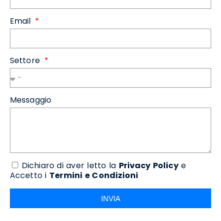
Email
Settore
Messaggio
Dichiaro di aver letto la
Privacy Policy
e
Accetto i
Termini e Condizioni
INVIA