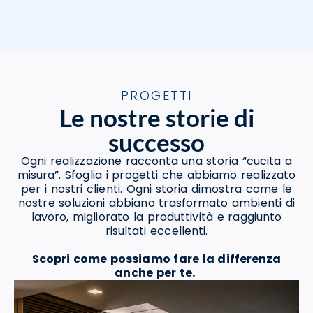
PROGETTI
Le nostre storie di
successo
Ogni realizzazione racconta una storia “cucita a
misura”. Sfoglia i progetti che abbiamo realizzato
per i nostri clienti. Ogni storia dimostra come le
nostre soluzioni abbiano trasformato ambienti di
lavoro, migliorato la produttività e raggiunto
risultati eccellenti.
Scopri come possiamo fare la differenza
anche per te.