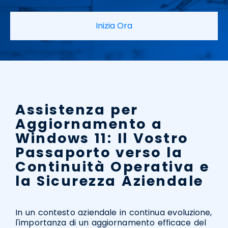
Inizia Ora
Assistenza per
Aggiornamento a
Windows 11: Il Vostro
Passaporto verso la
Continuità Operativa e
la Sicurezza Aziendale
In un contesto aziendale in continua evoluzione,
l'importanza di un aggiornamento efficace del