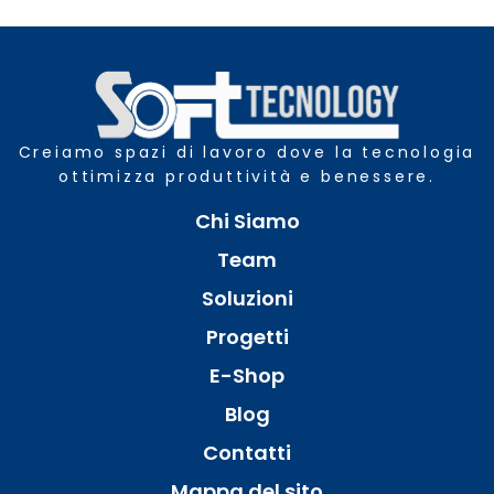
Creiamo spazi di lavoro dove la tecnologia
ottimizza produttività e benessere.
Chi Siamo
Team
Soluzioni
Progetti
E-Shop
Blog
Contatti
Mappa del sito