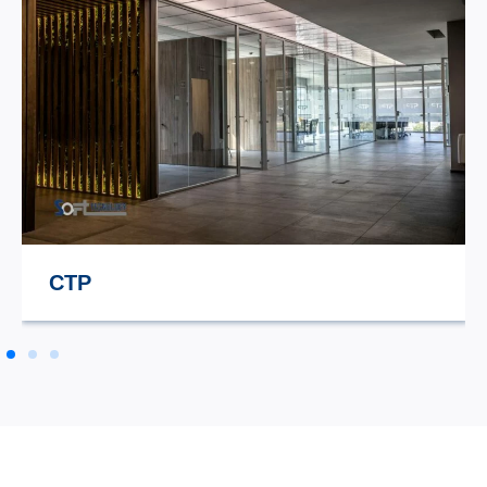
STILE TV