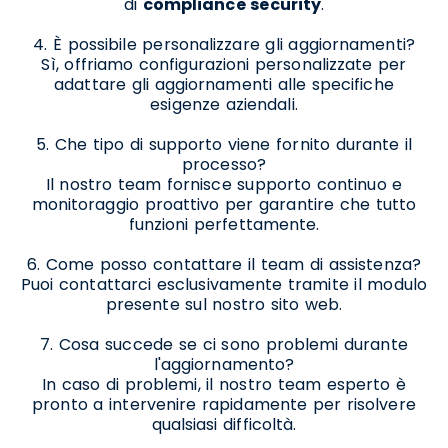
di
compliance security
.
4. È possibile personalizzare gli aggiornamenti?
Sì, offriamo configurazioni personalizzate per
adattare gli aggiornamenti alle specifiche
esigenze aziendali.
5. Che tipo di supporto viene fornito durante il
processo?
Il nostro team fornisce supporto continuo e
monitoraggio proattivo per garantire che tutto
funzioni perfettamente.
6. Come posso contattare il team di assistenza?
Puoi contattarci esclusivamente tramite il modulo
presente sul nostro sito web.
7. Cosa succede se ci sono problemi durante
l'aggiornamento?
In caso di problemi, il nostro team esperto è
pronto a intervenire rapidamente per risolvere
qualsiasi difficoltà.