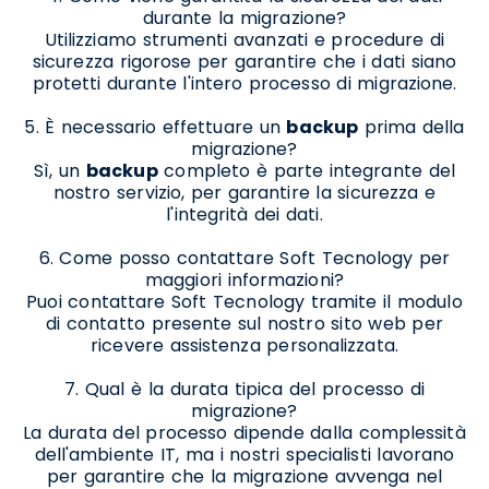
durante la migrazione?
Utilizziamo strumenti avanzati e procedure di
sicurezza rigorose per garantire che i dati siano
protetti durante l'intero processo di migrazione.
5. È necessario effettuare un
backup
prima della
migrazione?
Sì, un
backup
completo è parte integrante del
nostro servizio, per garantire la sicurezza e
l'integrità dei dati.
6. Come posso contattare Soft Tecnology per
maggiori informazioni?
Puoi contattare Soft Tecnology tramite il modulo
di contatto presente sul nostro sito web per
ricevere assistenza personalizzata.
7. Qual è la durata tipica del processo di
migrazione?
La durata del processo dipende dalla complessità
dell'ambiente IT, ma i nostri specialisti lavorano
per garantire che la migrazione avvenga nel