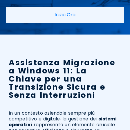
Inizia Ora
Assistenza Migrazione
a Windows 11: La
Chiave per una
Transizione Sicura e
Senza Interruzioni
In un contesto aziendale sempre più
competitivo e digitale, la gestione dei
sistemi
operativi
rappresenta un elemento cruciale