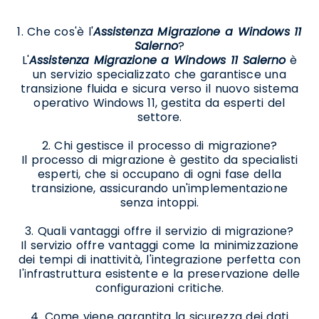
1. Che cos'è l'
Assistenza Migrazione a Windows 11
Salerno
?
L'
Assistenza Migrazione a Windows 11 Salerno
è
un servizio specializzato che garantisce una
transizione fluida e sicura verso il nuovo sistema
operativo Windows 11, gestita da esperti del
settore.
2. Chi gestisce il processo di migrazione?
Il processo di migrazione è gestito da specialisti
esperti, che si occupano di ogni fase della
transizione, assicurando un'implementazione
senza intoppi.
3. Quali vantaggi offre il servizio di migrazione?
Il servizio offre vantaggi come la minimizzazione
dei tempi di inattività, l'integrazione perfetta con
l'infrastruttura esistente e la preservazione delle
configurazioni critiche.
4. Come viene garantita la sicurezza dei dati