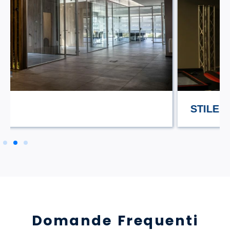
STILE TV
Domande Frequenti