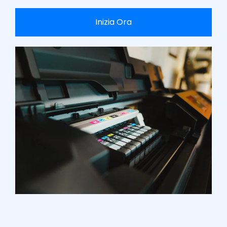
Inizia Ora