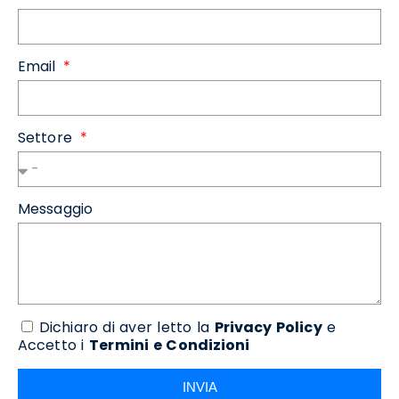
Email
Settore
Messaggio
Dichiaro di aver letto la
Privacy Policy
e
Accetto i
Termini e Condizioni
INVIA