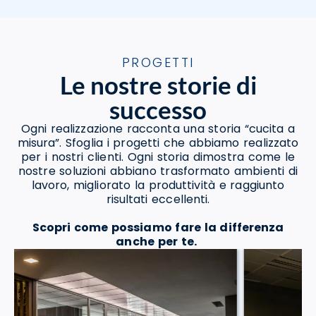
PROGETTI
Le nostre storie di
successo
Ogni realizzazione racconta una storia “cucita a
misura”. Sfoglia i progetti che abbiamo realizzato
per i nostri clienti. Ogni storia dimostra come le
nostre soluzioni abbiano trasformato ambienti di
lavoro, migliorato la produttività e raggiunto
risultati eccellenti.
Scopri come possiamo fare la differenza
anche per te.