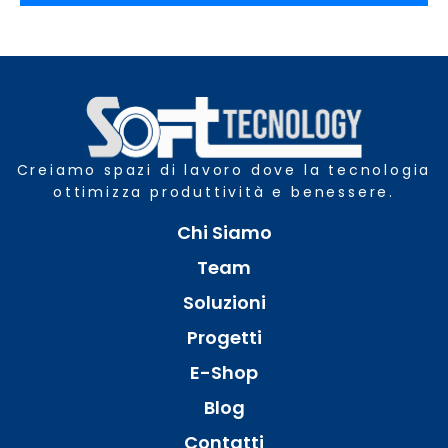
Creiamo spazi di lavoro dove la tecnologia
ottimizza produttività e benessere.
Chi Siamo
Team
Soluzioni
Progetti
E-Shop
Blog
Contatti