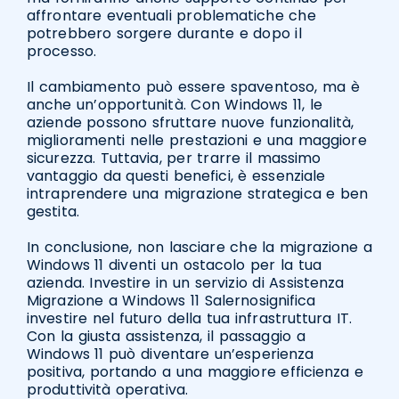
affrontare eventuali problematiche che
potrebbero sorgere durante e dopo il
processo.
Il cambiamento può essere spaventoso, ma è
anche un’opportunità. Con Windows 11, le
aziende possono sfruttare nuove funzionalità,
miglioramenti nelle prestazioni e una maggiore
sicurezza. Tuttavia, per trarre il massimo
vantaggio da questi benefici, è essenziale
intraprendere una migrazione strategica e ben
gestita.
In conclusione, non lasciare che la migrazione a
Windows 11 diventi un ostacolo per la tua
azienda. Investire in un servizio di Assistenza
Migrazione a Windows 11 Salernosignifica
investire nel futuro della tua infrastruttura IT.
Con la giusta assistenza, il passaggio a
Windows 11 può diventare un’esperienza
positiva, portando a una maggiore efficienza e
produttività operativa.