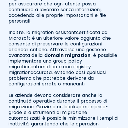
per assicurare che ogni utente possa
continuare a lavorare senza interruzioni,
accedendo alle proprie impostazioni e file
personali.
Inoltre, la migration assistantcertificata da
Microsoft è un ulteriore valore aggiunto che
consente di preservare le configurazioni
aziendali critiche. Attraverso una gestione
avanzata della
domain migration
, è possibile
implementare una group policy
migrationautomatica e una registry
migrationaccurata, evitando così qualsiasi
problema che potrebbe derivare da
configurazioni errate o mancanti.
Le aziende devono considerare anche la
continuità operativa durante il processo di
migrazione. Grazie a un backupenterprise-
grade e a strumenti di migrazione
automatizzati, è possibile minimizzare i tempi di
inattività, garantendo che le operazioni