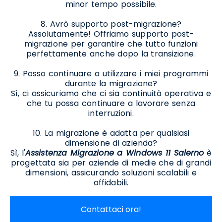
minor tempo possibile.
8. Avrò supporto post-migrazione?
Assolutamente! Offriamo supporto post-
migrazione per garantire che tutto funzioni
perfettamente anche dopo la transizione.
9. Posso continuare a utilizzare i miei programmi
durante la migrazione?
Sì, ci assicuriamo che ci sia continuità operativa e
che tu possa continuare a lavorare senza
interruzioni.
10. La migrazione è adatta per qualsiasi
dimensione di azienda?
Sì, l'
Assistenza Migrazione a Windows 11 Salerno
è
progettata sia per aziende di medie che di grandi
dimensioni, assicurando soluzioni scalabili e
affidabili.
Contattaci ora!