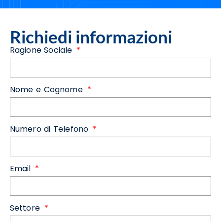
Richiedi informazioni
Ragione Sociale
Nome e Cognome
Numero di Telefono
Email
Settore