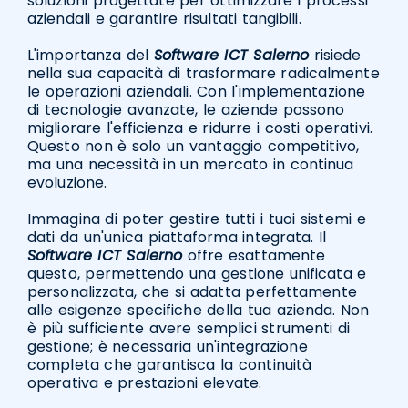
soluzioni progettate per ottimizzare i processi
aziendali e garantire risultati tangibili.
L'importanza del
Software ICT Salerno
risiede
nella sua capacità di trasformare radicalmente
le operazioni aziendali. Con l'implementazione
di tecnologie avanzate, le aziende possono
migliorare l'efficienza e ridurre i costi operativi.
Questo non è solo un vantaggio competitivo,
ma una necessità in un mercato in continua
evoluzione.
Immagina di poter gestire tutti i tuoi sistemi e
dati da un'unica piattaforma integrata. Il
Software ICT Salerno
offre esattamente
questo, permettendo una gestione unificata e
personalizzata, che si adatta perfettamente
alle esigenze specifiche della tua azienda. Non
è più sufficiente avere semplici strumenti di
gestione; è necessaria un'integrazione
completa che garantisca la continuità
operativa e prestazioni elevate.