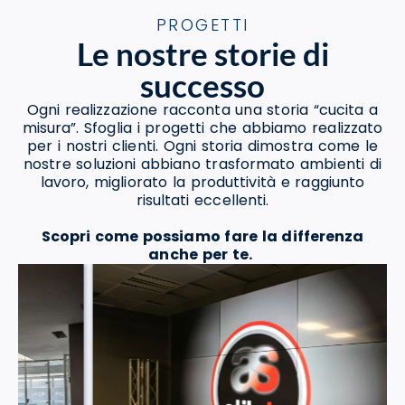
PROGETTI
Le nostre storie di
successo
Ogni realizzazione racconta una storia “cucita a
misura”. Sfoglia i progetti che abbiamo realizzato
per i nostri clienti. Ogni storia dimostra come le
nostre soluzioni abbiano trasformato ambienti di
lavoro, migliorato la produttività e raggiunto
risultati eccellenti.
Scopri come possiamo fare la differenza
anche per te.