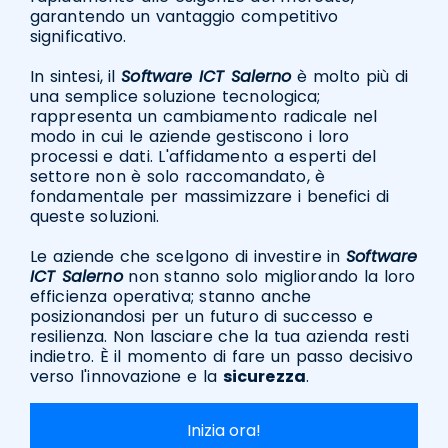
garantendo un vantaggio competitivo
significativo.
In sintesi, il
Software ICT Salerno
è molto più di
una semplice soluzione tecnologica;
rappresenta un cambiamento radicale nel
modo in cui le aziende gestiscono i loro
processi e dati. L'affidamento a esperti del
settore non è solo raccomandato, è
fondamentale per massimizzare i benefici di
queste soluzioni.
Le aziende che scelgono di investire in
Software
ICT Salerno
non stanno solo migliorando la loro
efficienza operativa; stanno anche
posizionandosi per un futuro di successo e
resilienza. Non lasciare che la tua azienda resti
indietro. È il momento di fare un passo decisivo
verso l'innovazione e la
sicurezza
.
Inizia ora!