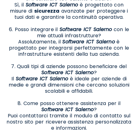
Sì, il
Software ICT Salerno
è progettato con
misure di
sicurezza
avanzate per proteggere i
tuoi dati e garantire la continuità operativa.
6. Posso integrare il
Software ICT Salerno
con le
mie attuali infrastrutture?
Assolutamente, il
Software ICT Salerno
è
progettato per integrarsi perfettamente con le
infrastrutture esistenti della tua azienda.
7. Quali tipi di aziende possono beneficiare del
Software ICT Salerno
?
Il
Software ICT Salerno
è ideale per aziende di
medie e grandi dimensioni che cercano soluzioni
scalabili e affidabili.
8. Come posso ottenere assistenza per il
Software ICT Salerno
?
Puoi contattarci tramite il modulo di contatto sul
nostro sito per ricevere assistenza personalizzata
e informazioni.