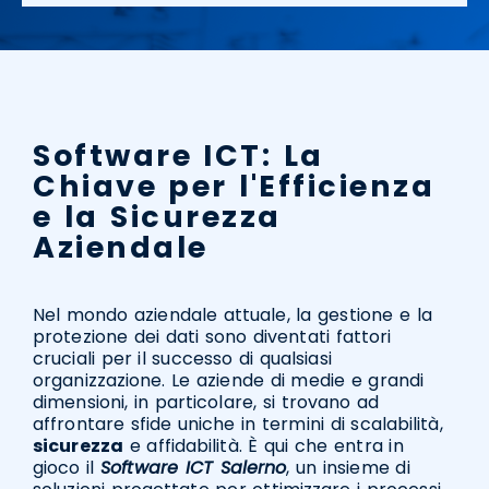
Software ICT: La
Chiave per l'Efficienza
e la Sicurezza
Aziendale
Nel mondo aziendale attuale, la gestione e la
protezione dei dati sono diventati fattori
cruciali per il successo di qualsiasi
organizzazione. Le aziende di medie e grandi
dimensioni, in particolare, si trovano ad
affrontare sfide uniche in termini di scalabilità,
sicurezza
e affidabilità. È qui che entra in
gioco il
Software ICT Salerno
, un insieme di