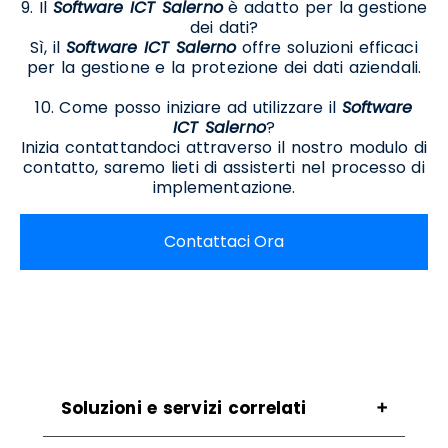
9. Il
Software ICT Salerno
è adatto per la gestione
dei dati?
Sì, il
Software ICT Salerno
offre soluzioni efficaci
per la gestione e la protezione dei dati aziendali.
10. Come posso iniziare ad utilizzare il
Software
ICT Salerno
?
Inizia contattandoci attraverso il nostro modulo di
contatto, saremo lieti di assisterti nel processo di
implementazione.
Contattaci Ora
Soluzioni e servizi correlati