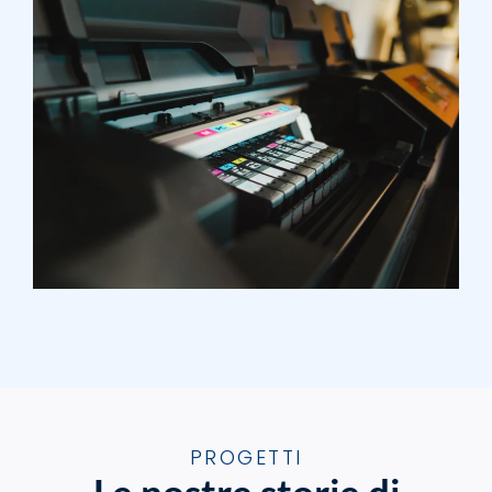
PROGETTI