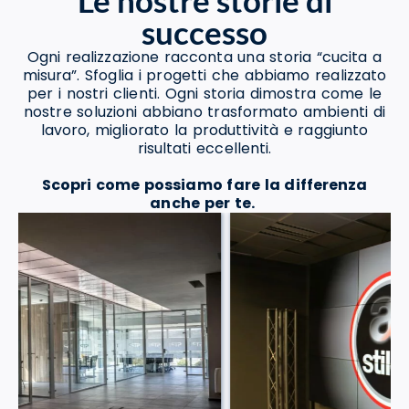
Le nostre storie di
successo
Ogni realizzazione racconta una storia “cucita a
misura”. Sfoglia i progetti che abbiamo realizzato
per i nostri clienti. Ogni storia dimostra come le
nostre soluzioni abbiano trasformato ambienti di
lavoro, migliorato la produttività e raggiunto
risultati eccellenti.
Scopri come possiamo fare la differenza
anche per te.