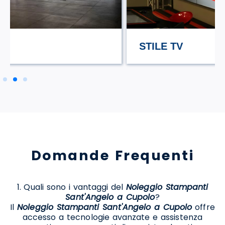
STILE TV
Domande Frequenti
1. Quali sono i vantaggi del
Noleggio Stampanti
Sant'Angelo a Cupolo
?
Il
Noleggio Stampanti Sant'Angelo a Cupolo
offre
accesso a tecnologie avanzate e assistenza