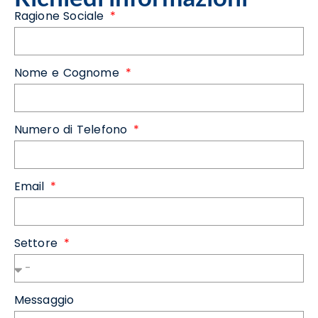
Ragione Sociale
Nome e Cognome
Numero di Telefono
Email
Settore
Messaggio