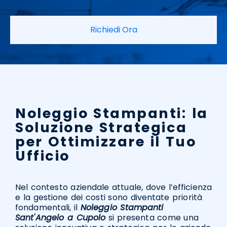
Richiedi Ora
Noleggio Stampanti: la
Soluzione Strategica
per Ottimizzare il Tuo
Ufficio
Nel contesto aziendale attuale, dove l’efficienza
e la gestione dei costi sono diventate priorità
fondamentali, il
Noleggio Stampanti
Sant'Angelo a Cupolo
si presenta come una