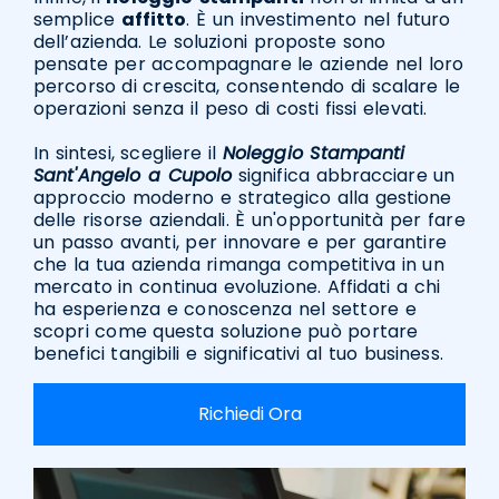
semplice
affitto
. È un investimento nel futuro
dell’azienda. Le soluzioni proposte sono
pensate per accompagnare le aziende nel loro
percorso di crescita, consentendo di scalare le
operazioni senza il peso di costi fissi elevati.
In sintesi, scegliere il
Noleggio Stampanti
Sant'Angelo a Cupolo
significa abbracciare un
approccio moderno e strategico alla gestione
delle risorse aziendali. È un'opportunità per fare
un passo avanti, per innovare e per garantire
che la tua azienda rimanga competitiva in un
mercato in continua evoluzione. Affidati a chi
ha esperienza e conoscenza nel settore e
scopri come questa soluzione può portare
benefici tangibili e significativi al tuo business.
Richiedi Ora