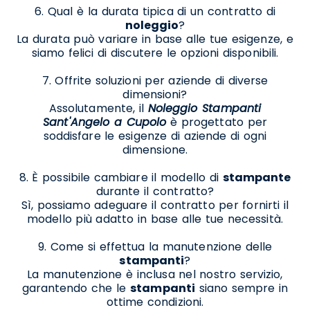
6. Qual è la durata tipica di un contratto di
noleggio
?
La durata può variare in base alle tue esigenze, e
siamo felici di discutere le opzioni disponibili.
7. Offrite soluzioni per aziende di diverse
dimensioni?
Assolutamente, il
Noleggio Stampanti
Sant'Angelo a Cupolo
è progettato per
soddisfare le esigenze di aziende di ogni
dimensione.
8. È possibile cambiare il modello di
stampante
durante il contratto?
Sì, possiamo adeguare il contratto per fornirti il
modello più adatto in base alle tue necessità.
9. Come si effettua la manutenzione delle
stampanti
?
La manutenzione è inclusa nel nostro servizio,
garantendo che le
stampanti
siano sempre in
ottime condizioni.