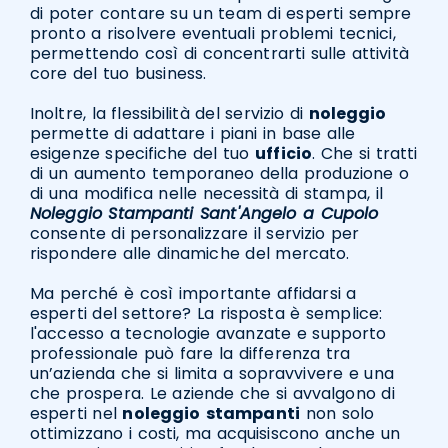
di poter contare su un team di esperti sempre
pronto a risolvere eventuali problemi tecnici,
permettendo così di concentrarti sulle attività
core del tuo business.
Inoltre, la flessibilità del servizio di
noleggio
permette di adattare i piani in base alle
esigenze specifiche del tuo
ufficio
. Che si tratti
di un aumento temporaneo della produzione o
di una modifica nelle necessità di stampa, il
Noleggio Stampanti Sant'Angelo a Cupolo
consente di personalizzare il servizio per
rispondere alle dinamiche del mercato.
Ma perché è così importante affidarsi a
esperti del settore? La risposta è semplice:
l'accesso a tecnologie avanzate e supporto
professionale può fare la differenza tra
un’azienda che si limita a sopravvivere e una
che prospera. Le aziende che si avvalgono di
esperti nel
noleggio
stampanti
non solo
ottimizzano i costi, ma acquisiscono anche un