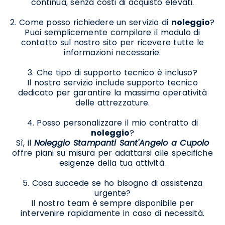
continua, senza costi di acquisto elevati.
2. Come posso richiedere un servizio di
noleggio
?
Puoi semplicemente compilare il modulo di
contatto sul nostro sito per ricevere tutte le
informazioni necessarie.
3. Che tipo di supporto tecnico è incluso?
Il nostro servizio include supporto tecnico
dedicato per garantire la massima operatività
delle attrezzature.
4. Posso personalizzare il mio contratto di
noleggio
?
Sì, il
Noleggio Stampanti Sant'Angelo a Cupolo
offre piani su misura per adattarsi alle specifiche
esigenze della tua attività.
5. Cosa succede se ho bisogno di assistenza
urgente?
Il nostro team è sempre disponibile per
intervenire rapidamente in caso di necessità.