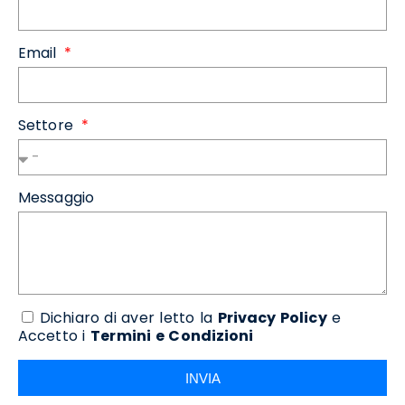
Email
Settore
Messaggio
Dichiaro di aver letto la
Privacy Policy
e
Accetto i
Termini e Condizioni
INVIA