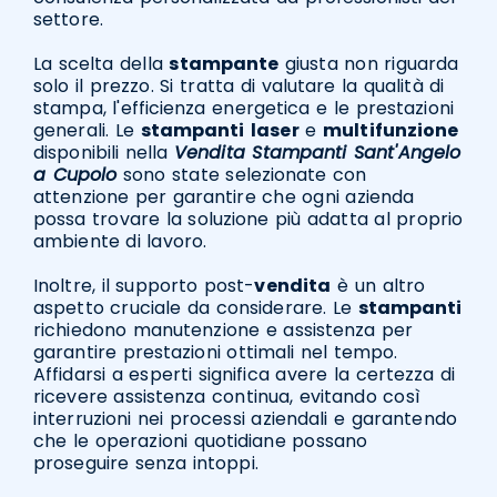
settore.
La scelta della
stampante
giusta non riguarda
solo il prezzo. Si tratta di valutare la qualità di
stampa, l'efficienza energetica e le prestazioni
generali. Le
stampanti
laser
e
multifunzione
disponibili nella
Vendita Stampanti Sant'Angelo
a Cupolo
sono state selezionate con
attenzione per garantire che ogni azienda
possa trovare la soluzione più adatta al proprio
ambiente di lavoro.
Inoltre, il supporto post-
vendita
è un altro
aspetto cruciale da considerare. Le
stampanti
richiedono manutenzione e assistenza per
garantire prestazioni ottimali nel tempo.
Affidarsi a esperti significa avere la certezza di
ricevere assistenza continua, evitando così
interruzioni nei processi aziendali e garantendo
che le operazioni quotidiane possano
proseguire senza intoppi.