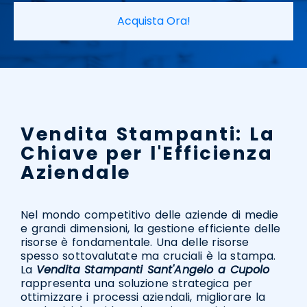
Acquista Ora!
Vendita Stampanti: La
Chiave per l'Efficienza
Aziendale
Nel mondo competitivo delle aziende di medie
e grandi dimensioni, la gestione efficiente delle
risorse è fondamentale. Una delle risorse
spesso sottovalutate ma cruciali è la stampa.
La
Vendita Stampanti Sant'Angelo a Cupolo
rappresenta una soluzione strategica per
ottimizzare i processi aziendali, migliorare la