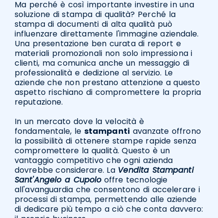
Ma perché è così importante investire in una
soluzione di stampa di qualità? Perché la
stampa di documenti di alta qualità può
influenzare direttamente l'immagine aziendale.
Una presentazione ben curata di report e
materiali promozionali non solo impressiona i
clienti, ma comunica anche un messaggio di
professionalità e dedizione al servizio. Le
aziende che non prestano attenzione a questo
aspetto rischiano di compromettere la propria
reputazione.
In un mercato dove la velocità è
fondamentale, le
stampanti
avanzate offrono
la possibilità di ottenere stampe rapide senza
compromettere la qualità. Questo è un
vantaggio competitivo che ogni azienda
dovrebbe considerare. La
Vendita Stampanti
Sant'Angelo a Cupolo
offre tecnologie
all'avanguardia che consentono di accelerare i
processi di stampa, permettendo alle aziende
di dedicare più tempo a ciò che conta davvero: