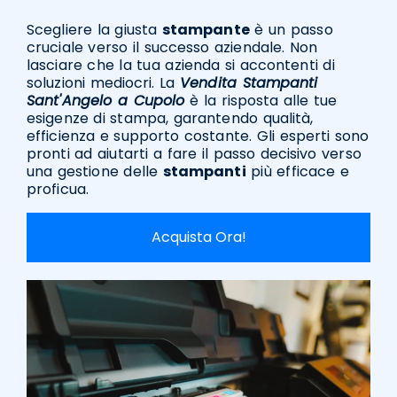
Scegliere la giusta
stampante
è un passo
cruciale verso il successo aziendale. Non
lasciare che la tua azienda si accontenti di
soluzioni mediocri. La
Vendita Stampanti
Sant'Angelo a Cupolo
è la risposta alle tue
esigenze di stampa, garantendo qualità,
efficienza e supporto costante. Gli esperti sono
pronti ad aiutarti a fare il passo decisivo verso
una gestione delle
stampanti
più efficace e
proficua.
Acquista Ora!