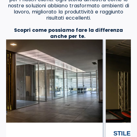
nostre soluzioni abbiano trasformato ambienti di
lavoro, migliorato la produttività e raggiunto
risultati eccellenti.
Scopri come possiamo fare la differenza
anche per te.
STILE TV