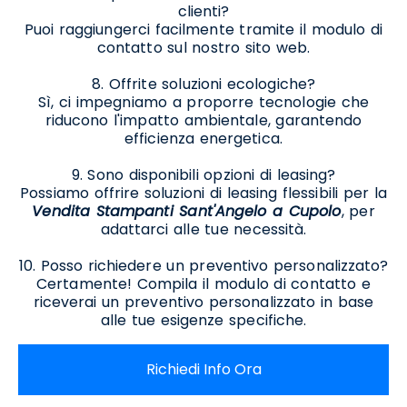
clienti?
Puoi raggiungerci facilmente tramite il modulo di
contatto sul nostro sito web.
8. Offrite soluzioni ecologiche?
Sì, ci impegniamo a proporre tecnologie che
riducono l'impatto ambientale, garantendo
efficienza energetica.
9. Sono disponibili opzioni di leasing?
Possiamo offrire soluzioni di leasing flessibili per la
Vendita Stampanti Sant'Angelo a Cupolo
, per
adattarci alle tue necessità.
10. Posso richiedere un preventivo personalizzato?
Certamente! Compila il modulo di contatto e
riceverai un preventivo personalizzato in base
alle tue esigenze specifiche.
Richiedi Info Ora