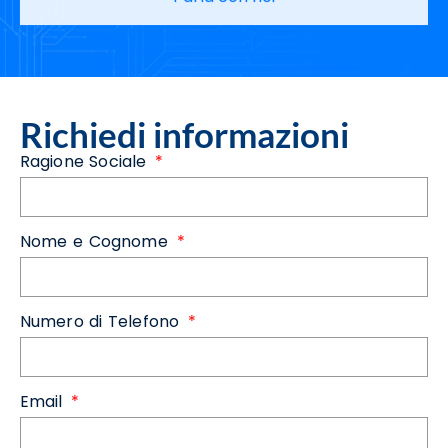
Richiedi informazioni
Ragione Sociale
Nome e Cognome
Numero di Telefono
Email