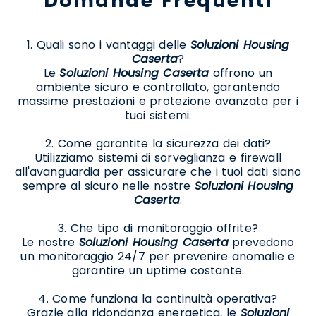
Domande Frequenti
1. Quali sono i vantaggi delle
Soluzioni Housing
Caserta
?
Le
Soluzioni Housing Caserta
offrono un
ambiente sicuro e controllato, garantendo
massime prestazioni e protezione avanzata per i
tuoi sistemi.
2. Come garantite la sicurezza dei dati?
Utilizziamo sistemi di sorveglianza e firewall
all'avanguardia per assicurare che i tuoi dati siano
sempre al sicuro nelle nostre
Soluzioni Housing
Caserta
.
3. Che tipo di monitoraggio offrite?
Le nostre
Soluzioni Housing Caserta
prevedono
un monitoraggio 24/7 per prevenire anomalie e
garantire un uptime costante.
4. Come funziona la continuità operativa?
Grazie alla ridondanza energetica, le
Soluzioni