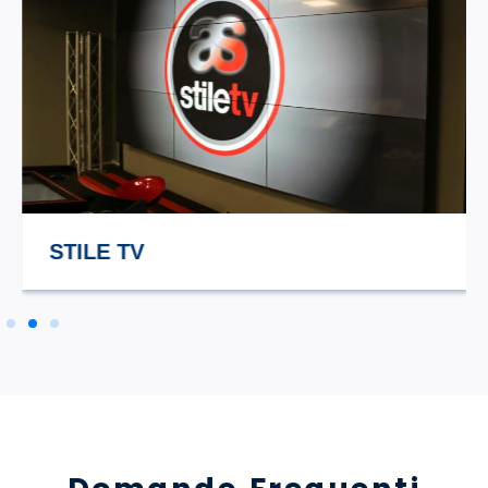
STILE TV