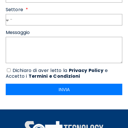
Settore
Messaggio
Dichiaro di aver letto la
Privacy Policy
e
Accetto i
Termini e Condizioni
INVIA