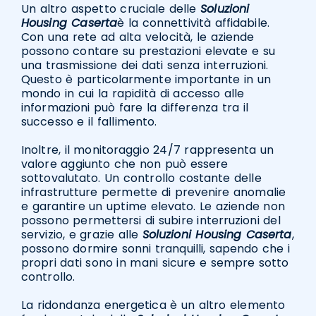
Un altro aspetto cruciale delle
Soluzioni
Housing Caserta
è la connettività affidabile.
Con una rete ad alta velocità, le aziende
possono contare su prestazioni elevate e su
una trasmissione dei dati senza interruzioni.
Questo è particolarmente importante in un
mondo in cui la rapidità di accesso alle
informazioni può fare la differenza tra il
successo e il fallimento.
Inoltre, il monitoraggio 24/7 rappresenta un
valore aggiunto che non può essere
sottovalutato. Un controllo costante delle
infrastrutture permette di prevenire anomalie
e garantire un uptime elevato. Le aziende non
possono permettersi di subire interruzioni del
servizio, e grazie alle
Soluzioni Housing Caserta
,
possono dormire sonni tranquilli, sapendo che i
propri dati sono in mani sicure e sempre sotto
controllo.
La ridondanza energetica è un altro elemento