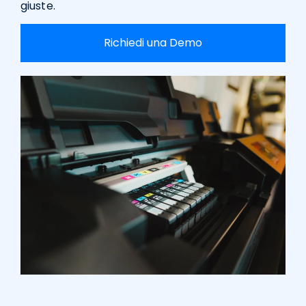
giuste.
Richiedi una Demo