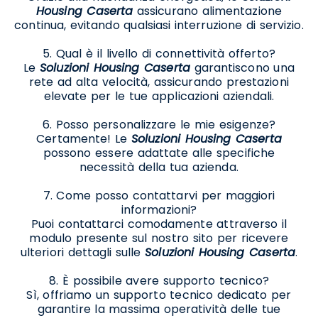
Housing Caserta
assicurano alimentazione
continua, evitando qualsiasi interruzione di servizio.
5. Qual è il livello di connettività offerto?
Le
Soluzioni Housing Caserta
garantiscono una
rete ad alta velocità, assicurando prestazioni
elevate per le tue applicazioni aziendali.
6. Posso personalizzare le mie esigenze?
Certamente! Le
Soluzioni Housing Caserta
possono essere adattate alle specifiche
necessità della tua azienda.
7. Come posso contattarvi per maggiori
informazioni?
Puoi contattarci comodamente attraverso il
modulo presente sul nostro sito per ricevere
ulteriori dettagli sulle
Soluzioni Housing Caserta
.
8. È possibile avere supporto tecnico?
Sì, offriamo un supporto tecnico dedicato per
garantire la massima operatività delle tue