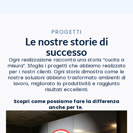
PROGETTI
Le nostre storie di
successo
Ogni realizzazione racconta una storia “cucita a
misura”. Sfoglia i progetti che abbiamo realizzato
per i nostri clienti. Ogni storia dimostra come le
nostre soluzioni abbiano trasformato ambienti di
lavoro, migliorato la produttività e raggiunto
risultati eccellenti.
Scopri come possiamo fare la differenza
anche per te.