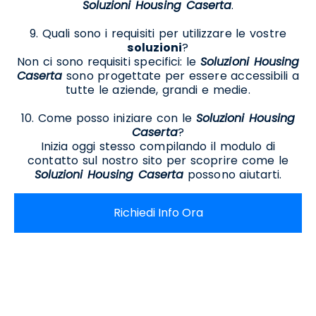
Soluzioni Housing Caserta
.
9. Quali sono i requisiti per utilizzare le vostre
soluzioni
?
Non ci sono requisiti specifici: le
Soluzioni Housing
Caserta
sono progettate per essere accessibili a
tutte le aziende, grandi e medie.
10. Come posso iniziare con le
Soluzioni Housing
Caserta
?
Inizia oggi stesso compilando il modulo di
contatto sul nostro sito per scoprire come le
Soluzioni Housing Caserta
possono aiutarti.
Richiedi Info Ora