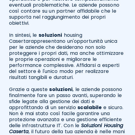
eventuali problematiche. Le aziende possono
così contare su un partner affidabile che le
supporta nel raggiungimento dei propri
obiettivi.
In sintesi, le
soluzioni
housing
Casertarappresentano un'opportunità unica
per le aziende che desiderano non solo
proteggere i propri dati, ma anche ottimizzare
le proprie operazioni e migliorare le
performance complessive. Affidarsi a esperti
del settore è l'unico modo per realizzare
risultati tangibili e duraturi.
Grazie a queste
soluzioni
, le aziende possono
finalmente fare un passo avanti, superando le
sfide legate alla gestione dei dati e
approfittando di un servizio
scalabile
e sicuro.
Non è mai stato così facile garantire una
protezione avanzata e una gestione efficiente
delle infrastrutture IT. Con le
Soluzioni Housing
Caserta
, il futuro della tua azienda è nelle mani