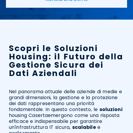
Scopri le Soluzioni
Housing: il Futuro della
Gestione Sicura dei
Dati Aziendali
Nel panorama attuale delle aziende di medie e
grandi dimensioni, la gestione e la protezione
dei dati rappresentano una priorità
fondamentale. In questo contesto, le
soluzioni
housing Casertaemergono come una risposta
efficace e indispensabile per garantire
un'infrastruttura IT sicura,
scalabile
e