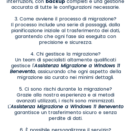
interruzioni, con
backup
completi e una gestione
accurata di tutte le configurazioni necessarie.
3. Come avviene il processo di migrazione?
Il processo include una serie di passaggi, dalla
pianificazione iniziale al trasferimento dei dati,
garantendo che ogni fase sia eseguita con
precisione e sicurezza.
4. Chi gestisce la migrazione?
Un team di specialisti altamente qualificati
gestisce l'
Assistenza Migrazione a Windows 11
Benevento
, assicurando che ogni aspetto della
migrazione sia curato nei minimi dettagli.
5. Ci sono rischi durante la migrazione?
Grazie alla nostra esperienza e ai metodi
avanzati utilizzati, i rischi sono minimizzati.
L'
Assistenza Migrazione a Windows 11 Benevento
garantisce un trasferimento sicuro e senza
perdite di dati.
6. È possibile personalizzare il servizio?