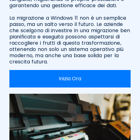
garantendo una gestione efficace dei dati.
La migrazione a Windows 11 non è un semplice
passo, ma un salto verso il futuro. Le aziende
che scelgono di investire in una migrazione ben
pianificata e eseguita possono aspettarsi di
raccogliere i frutti di questa trasformazione,
ottenendo non solo un sistema operativo più
moderno, ma anche una base solida per la
crescita futura.
Inizia Ora