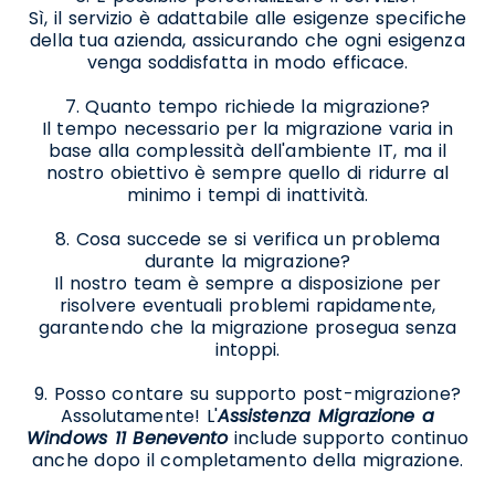
Sì, il servizio è adattabile alle esigenze specifiche
della tua azienda, assicurando che ogni esigenza
venga soddisfatta in modo efficace.
7. Quanto tempo richiede la migrazione?
Il tempo necessario per la migrazione varia in
base alla complessità dell'ambiente IT, ma il
nostro obiettivo è sempre quello di ridurre al
minimo i tempi di inattività.
8. Cosa succede se si verifica un problema
durante la migrazione?
Il nostro team è sempre a disposizione per
risolvere eventuali problemi rapidamente,
garantendo che la migrazione prosegua senza
intoppi.
9. Posso contare su supporto post-migrazione?
Assolutamente! L'
Assistenza Migrazione a
Windows 11 Benevento
include supporto continuo
anche dopo il completamento della migrazione.