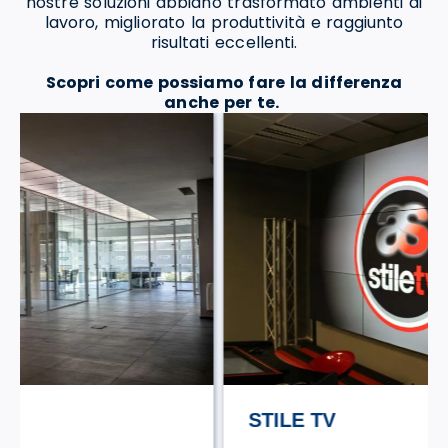
nostre soluzioni abbiano trasformato ambienti di
lavoro, migliorato la produttività e raggiunto
risultati eccellenti.
Scopri come possiamo fare la differenza
anche per te.
STILE TV