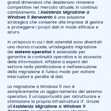
grandi dimensioni che desiderano rimanere
competitive nel mercato attuale, in continuo
cambiamento. L'
Assistenza Migrazione a
Windows 11 Benevento
è una soluzione
strategica che consente alle imprese di gestire
e proteggere i propri dati in modo efficace e
sicuro.
In un'epoca in cui i dati aziendali sono diventati
una risorsa cruciale, un'adeguata migrazione
dei
sistemi operativi
è essenziale per
garantire la continuità operativa e la sicurezza
delle informazioni. Affidarsi a esperti del
settore nella pianificazione e nell'esecuzione
della migrazione è l'unico modo per evitare
interruzioni e perdite di dati.
La migrazione a Windows 11 non è
semplicemente un aggiornamento del sistema
operativo. È un'opportunità per ristrutturare e
ottimizzare la propria infrastruttura IT. Grazie
all'
Assistenza Migrazione a Windows 11