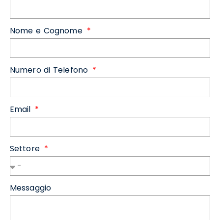
Nome e Cognome
Numero di Telefono
Email
Settore
Messaggio