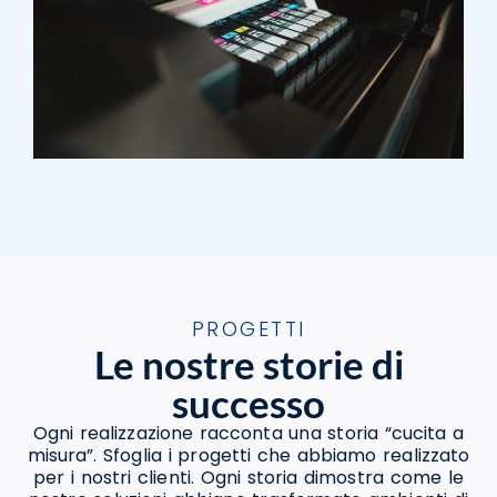
PROGETTI
Le nostre storie di
successo
Ogni realizzazione racconta una storia “cucita a
misura”. Sfoglia i progetti che abbiamo realizzato
per i nostri clienti. Ogni storia dimostra come le