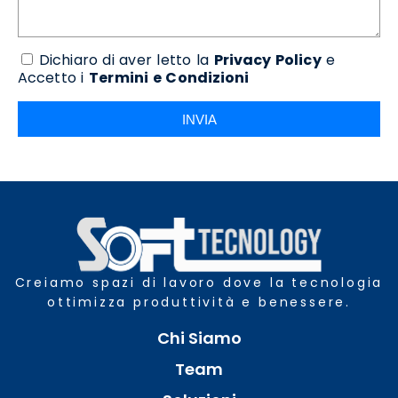
Dichiaro di aver letto la
Privacy Policy
e
Accetto i
Termini e Condizioni
INVIA
Creiamo spazi di lavoro dove la tecnologia
ottimizza produttività e benessere.
Chi Siamo
Team