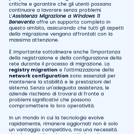
critiche e garantire che gli utenti possano
continuare a lavorare senza problemi.
L’
Assistenza Migrazione a Windows 11
Benevento
offre un supporto completo in
questo ambito, assicurando che tutti gli aspetti
della migrazione vengano affrontati con la
massima attenzione.
È importante sottolineare anche l'importanza
della registrazione e della configurazione della
rete durante il processo di migrazione. La
registry migration
e l'ottimizzazione della
network configuration
sono essenziali per
mantenere la stabilità e le prestazioni del
sistema. Senza un'adeguata assistenza, le
aziende rischiano di trovarsi di fronte a
problemi significativi che possono
compromettere la loro operatività.
In un mondo in cui la tecnologia evolve
rapidamente, rimanere aggiornati non è solo
un vantaggio competitivo, ma una necessità.