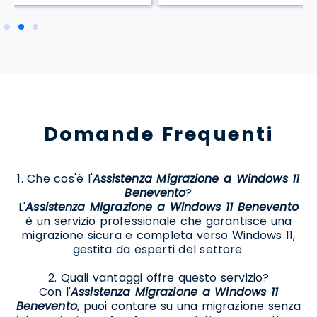
Domande Frequenti
1. Che cos'è l'
Assistenza Migrazione a Windows 11
Benevento
?
L'
Assistenza Migrazione a Windows 11 Benevento
è un servizio professionale che garantisce una
migrazione sicura e completa verso Windows 11,
gestita da esperti del settore.
2. Quali vantaggi offre questo servizio?
Con l'
Assistenza Migrazione a Windows 11
Benevento
, puoi contare su una migrazione senza