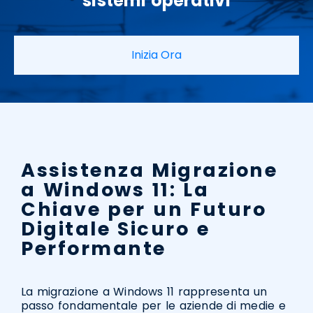
sistemi operativi
Inizia Ora
Assistenza Migrazione
a Windows 11: La
Chiave per un Futuro
Digitale Sicuro e
Performante
La migrazione a Windows 11 rappresenta un
passo fondamentale per le aziende di medie e