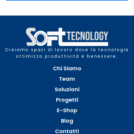
Creiamo spazi di lavoro dove la tecnologia
ottimizza produttività e benessere.
Chi Siamo
Team
Soluzioni
Progetti
E-Shop
Blog
Contatti