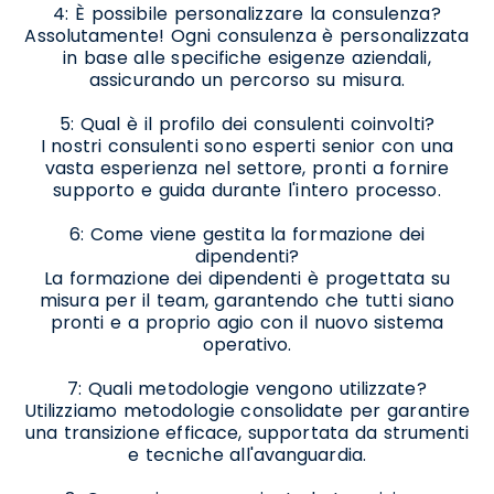
4: È possibile personalizzare la consulenza?
Assolutamente! Ogni consulenza è personalizzata
in base alle specifiche esigenze aziendali,
assicurando un percorso su misura.
5: Qual è il profilo dei consulenti coinvolti?
I nostri consulenti sono esperti senior con una
vasta esperienza nel settore, pronti a fornire
supporto e guida durante l'intero processo.
6: Come viene gestita la formazione dei
dipendenti?
La formazione dei dipendenti è progettata su
misura per il team, garantendo che tutti siano
pronti e a proprio agio con il nuovo sistema
operativo.
7: Quali metodologie vengono utilizzate?
Utilizziamo metodologie consolidate per garantire
una transizione efficace, supportata da strumenti
e tecniche all'avanguardia.