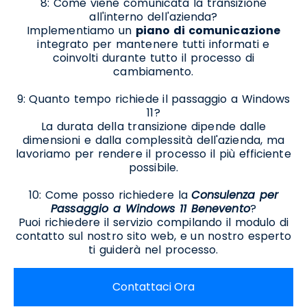
8: Come viene comunicata la transizione
all'interno dell'azienda?
Implementiamo un
piano di comunicazione
integrato per mantenere tutti informati e
coinvolti durante tutto il processo di
cambiamento.
9: Quanto tempo richiede il passaggio a Windows
11?
La durata della transizione dipende dalle
dimensioni e dalla complessità dell'azienda, ma
lavoriamo per rendere il processo il più efficiente
possibile.
10: Come posso richiedere la
Consulenza per
Passaggio a Windows 11 Benevento
?
Puoi richiedere il servizio compilando il modulo di
contatto sul nostro sito web, e un nostro esperto
ti guiderà nel processo.
Contattaci Ora