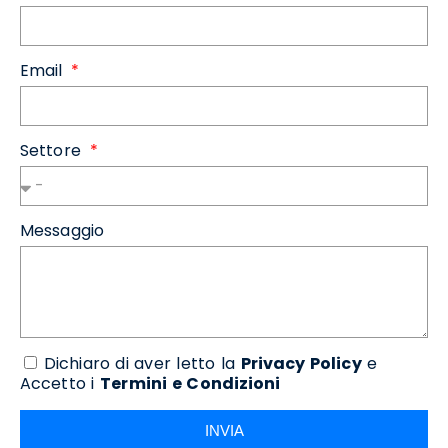
Email
Settore
Messaggio
Dichiaro di aver letto la
Privacy Policy
e
Accetto i
Termini e Condizioni
INVIA