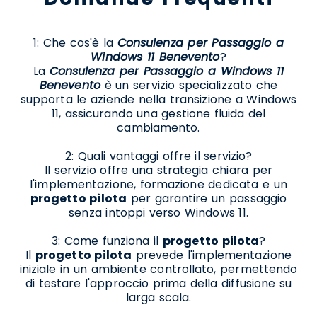
1: Che cos'è la
Consulenza per Passaggio a
Windows 11 Benevento
?
La
Consulenza per Passaggio a Windows 11
Benevento
è un servizio specializzato che
supporta le aziende nella transizione a Windows
11, assicurando una gestione fluida del
cambiamento.
2: Quali vantaggi offre il servizio?
Il servizio offre una strategia chiara per
l'implementazione, formazione dedicata e un
progetto pilota
per garantire un passaggio
senza intoppi verso Windows 11.
3: Come funziona il
progetto pilota
?
Il
progetto pilota
prevede l'implementazione
iniziale in un ambiente controllato, permettendo
di testare l'approccio prima della diffusione su
larga scala.