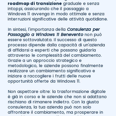
roadmap di transizione
graduale e senza
intoppi, assicurando che il passaggio a
Windows 11 avvenga in modo ottimale e senza
interruzioni significative delle attività quotidiane.
In sintesi, l'importanza della
Consulenza per
Passaggio a Windows 11 Benevento
non può
essere sottovalutata. Il successo di questo
processo dipende dalla capacità di un'azienda
di affidarsi a esperti che possano guidarla
attraverso le complessità del cambiamento.
Grazie a un approccio strategico e
metodologico, le aziende possono finalmente
realizzare un cambiamento significativo e
iniziare a raccogliere i frutti delle nuove
opportunità offerte da Windows 11.
Non aspettare oltre: la trasformazione digitale
è già in corso e le aziende che non si adattano
rischiano di rimanere indietro. Con la giusta
consulenza, la tua azienda può non solo
affrontare il cambiamento, ma prosperare in