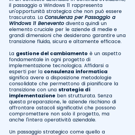
il passaggio a Windows 11 rappresenta
un'opportunità strategica che non può essere
trascurata. La
Consulenza per Passaggio a
Windows 11 Benevento
diventa quindi un
elemento cruciale per le aziende di medie e
grandi dimensioni che desiderano garantire una
transizione fluida, sicura e altamente efficace.
La
gestione del cambiamento
è un aspetto
fondamentale in ogni progetto di
implementazione tecnologica. Affidarsi a
esperti per la
consulenza informatica
significa avere a disposizione metodologie
consolidate che permettono di pianificare la
transizione con una
strategia di
implementazione
ben strutturata. Senza
questa preparazione, le aziende rischiano di
affrontare ostacoli significativi che possono
compromettere non solo il progetto, ma
anche l'intera operatività aziendale.
Un passaggio strategico come quello a