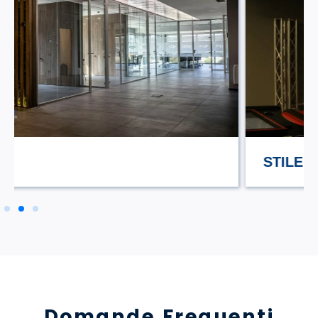
STILE TV
Domande Frequenti