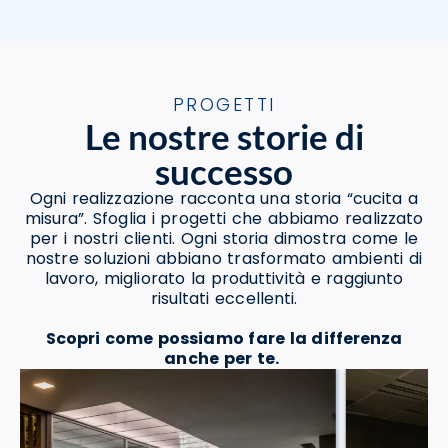
PROGETTI
Le nostre storie di
successo
Ogni realizzazione racconta una storia “cucita a
misura”. Sfoglia i progetti che abbiamo realizzato
per i nostri clienti. Ogni storia dimostra come le
nostre soluzioni abbiano trasformato ambienti di
lavoro, migliorato la produttività e raggiunto
risultati eccellenti.
Scopri come possiamo fare la differenza
anche per te.