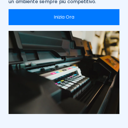
un ambiente sempre più competitivo.
Inizia Ora