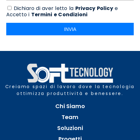
Dichiaro di aver letto la
Privacy Policy
e
Accetto i
Termini e Condizioni
INVIA
Creiamo spazi di lavoro dove la tecnologia
ottimizza produttività e benessere.
Chi Siamo
Team
Soluzioni
Progetti