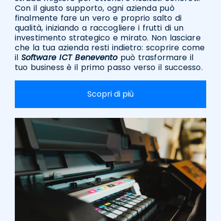
Con il giusto supporto, ogni azienda può
finalmente fare un vero e proprio salto di
qualità, iniziando a raccogliere i frutti di un
investimento strategico e mirato. Non lasciare
che la tua azienda resti indietro: scoprire come
il
Software ICT Benevento
può trasformare il
tuo business è il primo passo verso il successo.
Scopri di più