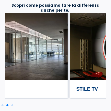
Scopri come possiamo fare la differenza
anche per te.
STILE TV