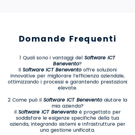
Domande Frequenti
1 Quali sono i vantaggi del
Software ICT
Benevento
?
Il
Software ICT Benevento
offre soluzioni
innovative per migliorare l’efficienza aziendale,
ottimizzando i processi e garantendo prestazioni
elevate.
2 Come può il
Software ICT Benevento
aiutare la
mia azienda?
Il
Software ICT Benevento
è progettato per
soddisfare le esigenze specifiche della tua
azienda, integrando sistemi e infrastrutture per
una gestione unificata.