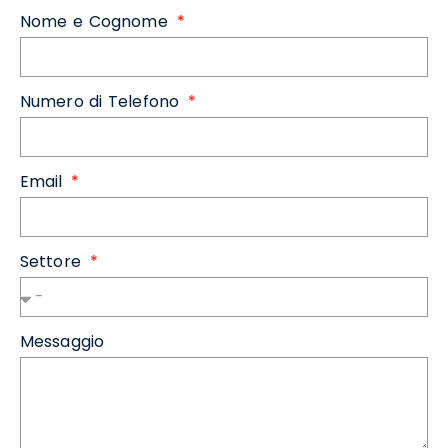
Nome e Cognome
Numero di Telefono
Email
Settore
Messaggio