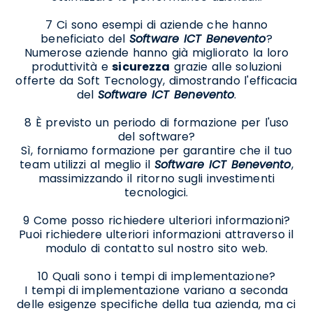
7 Ci sono esempi di aziende che hanno
beneficiato del
Software ICT Benevento
?
Numerose aziende hanno già migliorato la loro
produttività e
sicurezza
grazie alle soluzioni
offerte da Soft Tecnology, dimostrando l'efficacia
del
Software ICT Benevento
.
8 È previsto un periodo di formazione per l'uso
del software?
Sì, forniamo formazione per garantire che il tuo
team utilizzi al meglio il
Software ICT Benevento
,
massimizzando il ritorno sugli investimenti
tecnologici.
9 Come posso richiedere ulteriori informazioni?
Puoi richiedere ulteriori informazioni attraverso il
modulo di contatto sul nostro sito web.
10 Quali sono i tempi di implementazione?
I tempi di implementazione variano a seconda
delle esigenze specifiche della tua azienda, ma ci