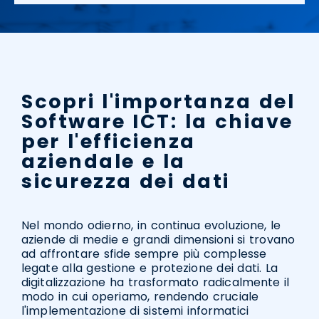
Scopri l'importanza del
Software ICT: la chiave
per l'efficienza
aziendale e la
sicurezza dei dati
Nel mondo odierno, in continua evoluzione, le
aziende di medie e grandi dimensioni si trovano
ad affrontare sfide sempre più complesse
legate alla gestione e protezione dei dati. La
digitalizzazione ha trasformato radicalmente il
modo in cui operiamo, rendendo cruciale
l'implementazione di sistemi informatici