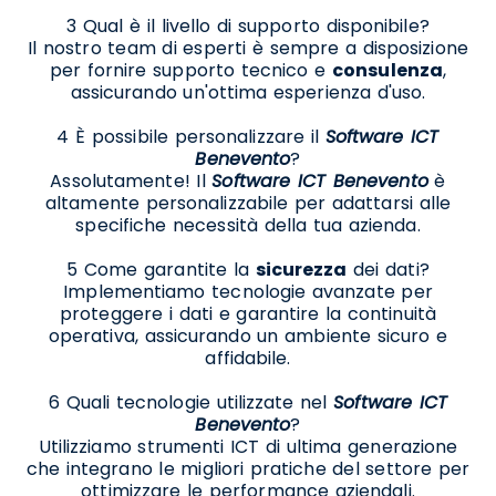
3 Qual è il livello di supporto disponibile?
Il nostro team di esperti è sempre a disposizione
per fornire supporto tecnico e
consulenza
,
assicurando un'ottima esperienza d'uso.
4 È possibile personalizzare il
Software ICT
Benevento
?
Assolutamente! Il
Software ICT Benevento
è
altamente personalizzabile per adattarsi alle
specifiche necessità della tua azienda.
5 Come garantite la
sicurezza
dei dati?
Implementiamo tecnologie avanzate per
proteggere i dati e garantire la continuità
operativa, assicurando un ambiente sicuro e
affidabile.
6 Quali tecnologie utilizzate nel
Software ICT
Benevento
?
Utilizziamo strumenti ICT di ultima generazione
che integrano le migliori pratiche del settore per
ottimizzare le performance aziendali.