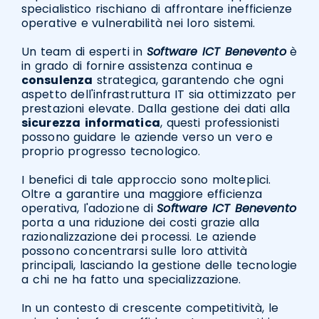
specialistico rischiano di affrontare inefficienze
operative e vulnerabilità nei loro sistemi.
Un team di esperti in
Software ICT Benevento
è
in grado di fornire assistenza continua e
consulenza
strategica, garantendo che ogni
aspetto dell'infrastruttura IT sia ottimizzato per
prestazioni elevate. Dalla gestione dei dati alla
sicurezza
informatica
, questi professionisti
possono guidare le aziende verso un vero e
proprio progresso tecnologico.
I benefici di tale approccio sono molteplici.
Oltre a garantire una maggiore efficienza
operativa, l'adozione di
Software ICT Benevento
porta a una riduzione dei costi grazie alla
razionalizzazione dei processi. Le aziende
possono concentrarsi sulle loro attività
principali, lasciando la gestione delle tecnologie
a chi ne ha fatto una specializzazione.
In un contesto di crescente competitività, le