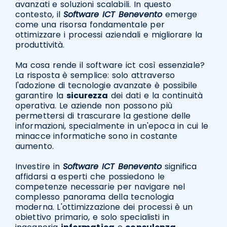
avanzati e soluzioni scalabili. In questo
contesto, il
Software ICT Benevento
emerge
come una risorsa fondamentale per
ottimizzare i processi aziendali e migliorare la
produttività.
Ma cosa rende il software ict così essenziale?
La risposta è semplice: solo attraverso
l'adozione di tecnologie avanzate è possibile
garantire la
sicurezza
dei dati e la continuità
operativa. Le aziende non possono più
permettersi di trascurare la gestione delle
informazioni, specialmente in un'epoca in cui le
minacce informatiche sono in costante
aumento.
Investire in
Software ICT Benevento
significa
affidarsi a esperti che possiedono le
competenze necessarie per navigare nel
complesso panorama della tecnologia
moderna. L'ottimizzazione dei processi è un
obiettivo primario, e solo specialisti in