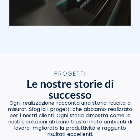
PROGETTI
Le nostre storie di
successo
Ogni realizzazione racconta una storia “cucita a
misura”. Sfoglia i progetti che abbiamo realizzato
per i nostri clienti. Ogni storia dimostra come le
nostre soluzioni abbiano trasformato ambienti di
lavoro, migliorato la produttività e raggiunto
risultati eccellenti.