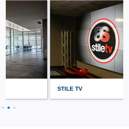
STILE TV