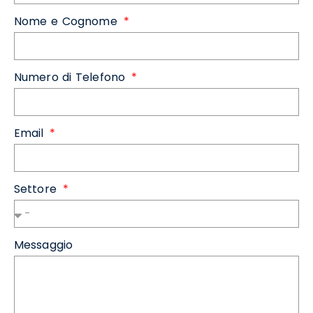
Nome e Cognome
Numero di Telefono
Email
Settore
Messaggio