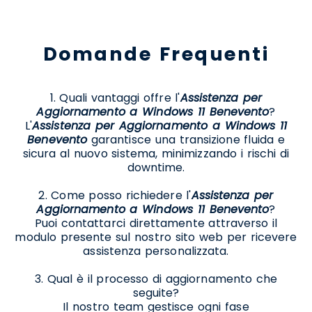
Domande Frequenti
1. Quali vantaggi offre l'
Assistenza per
Aggiornamento a Windows 11 Benevento
?
L'
Assistenza per Aggiornamento a Windows 11
Benevento
garantisce una transizione fluida e
sicura al nuovo sistema, minimizzando i rischi di
downtime.
2. Come posso richiedere l'
Assistenza per
Aggiornamento a Windows 11 Benevento
?
Puoi contattarci direttamente attraverso il
modulo presente sul nostro sito web per ricevere
assistenza personalizzata.
3. Qual è il processo di aggiornamento che
seguite?
Il nostro team gestisce ogni fase