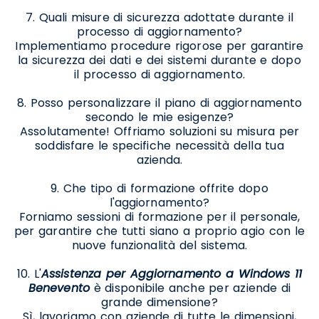
7. Quali misure di sicurezza adottate durante il
processo di aggiornamento?
Implementiamo procedure rigorose per garantire
la sicurezza dei dati e dei sistemi durante e dopo
il processo di aggiornamento.
8. Posso personalizzare il piano di aggiornamento
secondo le mie esigenze?
Assolutamente! Offriamo soluzioni su misura per
soddisfare le specifiche necessità della tua
azienda.
9. Che tipo di formazione offrite dopo
l'aggiornamento?
Forniamo sessioni di formazione per il personale,
per garantire che tutti siano a proprio agio con le
nuove funzionalità del sistema.
10. L'
Assistenza per Aggiornamento a Windows 11
Benevento
è disponibile anche per aziende di
grande dimensione?
Sì, lavoriamo con aziende di tutte le dimensioni,