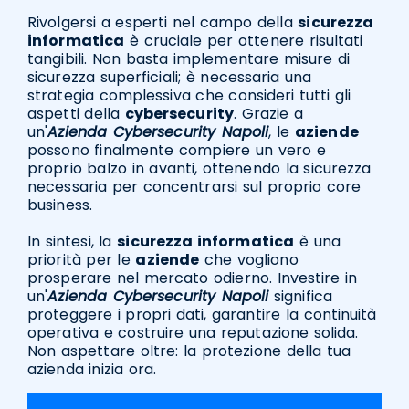
Rivolgersi a esperti nel campo della
sicurezza
informatica
è cruciale per ottenere risultati
tangibili. Non basta implementare misure di
sicurezza superficiali; è necessaria una
strategia complessiva che consideri tutti gli
aspetti della
cybersecurity
. Grazie a
un'
Azienda Cybersecurity Napoli
, le
aziende
possono finalmente compiere un vero e
proprio balzo in avanti, ottenendo la sicurezza
necessaria per concentrarsi sul proprio core
business.
In sintesi, la
sicurezza informatica
è una
priorità per le
aziende
che vogliono
prosperare nel mercato odierno. Investire in
un'
Azienda Cybersecurity Napoli
significa
proteggere i propri dati, garantire la continuità
operativa e costruire una reputazione solida.
Non aspettare oltre: la protezione della tua
azienda inizia ora.