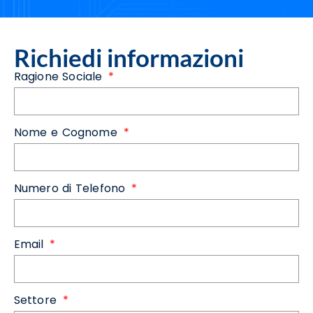
Richiedi informazioni
Ragione Sociale
Nome e Cognome
Numero di Telefono
Email
Settore