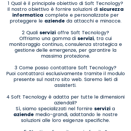
1 Qual è il principale obiettivo di Soft Tecnology?
Il nostro obiettivo è fornire soluzioni di
sicurezza
informatica
complete e personalizzate per
proteggere le
aziende
da attacchi e minacce.
2 Quali
servizi
offre Soft Tecnology?
Offriamo una gamma di
servizi
, tra cui
monitoraggio continuo, consulenza strategica e
gestione delle emergenze, per garantire la
massima protezione.
3 Come posso contattare Soft Tecnology?
Puoi contattarci esclusivamente tramite il modulo
presente sul nostro sito web. Saremo lieti di
assisterti.
4 Soft Tecnology è adatta per tutte le dimensioni
aziendali?
Sì, siamo specializzati nel fornire
servizi
a
aziende
medio-grandi, adattando le nostre
soluzioni alle loro esigenze specifiche.