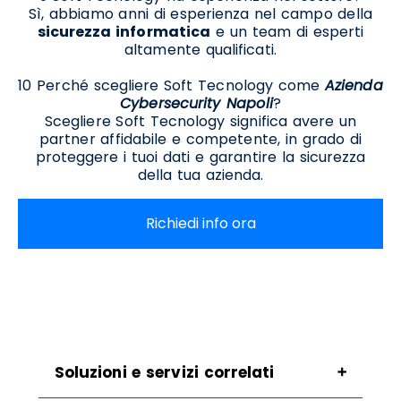
Sì, abbiamo anni di esperienza nel campo della
sicurezza informatica
e un team di esperti
altamente qualificati.
10 Perché scegliere Soft Tecnology come
Azienda
Cybersecurity Napoli
?
Scegliere Soft Tecnology significa avere un
partner affidabile e competente, in grado di
proteggere i tuoi dati e garantire la sicurezza
della tua azienda.
Richiedi info ora
Soluzioni e servizi correlati