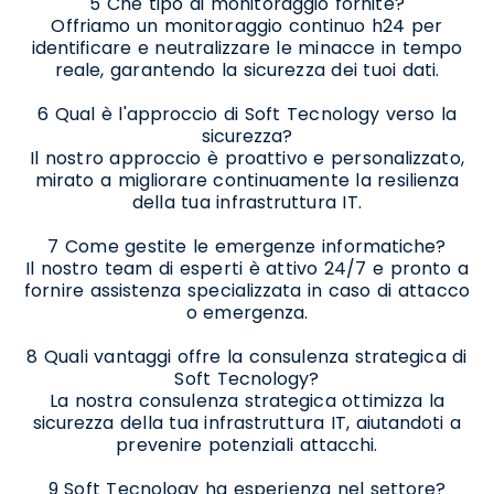
5 Che tipo di monitoraggio fornite?
Offriamo un monitoraggio continuo h24 per
identificare e neutralizzare le minacce in tempo
reale, garantendo la sicurezza dei tuoi dati.
6 Qual è l'approccio di Soft Tecnology verso la
sicurezza?
Il nostro approccio è proattivo e personalizzato,
mirato a migliorare continuamente la resilienza
della tua infrastruttura IT.
7 Come gestite le emergenze informatiche?
Il nostro team di esperti è attivo 24/7 e pronto a
fornire assistenza specializzata in caso di attacco
o emergenza.
8 Quali vantaggi offre la consulenza strategica di
Soft Tecnology?
La nostra consulenza strategica ottimizza la
sicurezza della tua infrastruttura IT, aiutandoti a
prevenire potenziali attacchi.
9 Soft Tecnology ha esperienza nel settore?