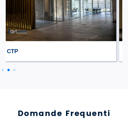
STILE TV
Domande Frequenti