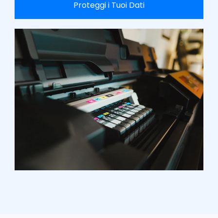
Proteggi i Tuoi Dati