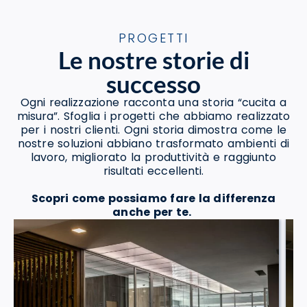
PROGETTI
Le nostre storie di
successo
Ogni realizzazione racconta una storia “cucita a
misura”. Sfoglia i progetti che abbiamo realizzato
per i nostri clienti. Ogni storia dimostra come le
nostre soluzioni abbiano trasformato ambienti di
lavoro, migliorato la produttività e raggiunto
risultati eccellenti.
Scopri come possiamo fare la differenza
anche per te.