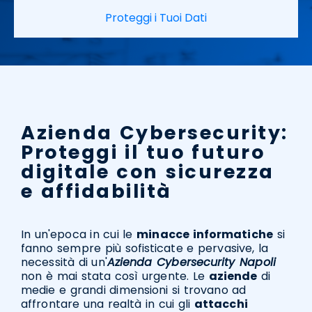
Proteggi i Tuoi Dati
Azienda Cybersecurity:
Proteggi il tuo futuro
digitale con sicurezza
e affidabilità
In un'epoca in cui le
minacce informatiche
si
fanno sempre più sofisticate e pervasive, la
necessità di un'
Azienda Cybersecurity Napoli
non è mai stata così urgente. Le
aziende
di
medie e grandi dimensioni si trovano ad
affrontare una realtà in cui gli
attacchi