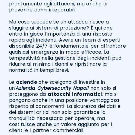
prontamente agli attacchi, ma anche di
prevenire danni irreparabili.
Ma cosa succede se un attacco riesce a
sfuggire ai sistemi di protezione? È qui che
entra in gioco l'importanza di una risposta
rapida agli incidenti. Avere un team di esperti
disponibile 24/7 è fondamentale per affrontare
qualsiasi emergenza in modo efficace. La
tempestività nella gestione degli incidenti può
ridurre al minimo i danni e ripristinare la
normalità in tempi brevi.
Le
aziende
che scelgono di investire in
un'
Azienda Cybersecurity Napoli
non solo si
proteggono da
attacchi informatici
, ma si
pongono anche in una posizione vantaggiosa
rispetto ai concorrenti. La sicurezza dei dati e
dei sistemi critici non solo garantisce la
tranquillità necessaria per operare, ma
costituisce anche un valore aggiunto per i
clienti e i partner commerciali.