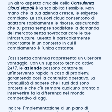
Un altro aspetto cruciale della
Consulenza
Cloud Napoli
è la scalabilità flessibile. Man
mano che la tua azienda cresce, le esigenze
cambiano. Le soluzioni cloud consentono di
adattare rapidamente le risorse, assicurando
che tu possa sempre soddisfare la domanda
del mercato senza sovraccaricare le tue
infrastrutture. Questo è particolarmente
importante in un contesto in cui il
cambiamento è l'unica costante.
L'assistenza continua rappresenta un ulteriore
vantaggio. Con un supporto tecnico attivo
24/7, le
aziende
possono contare su
un'intervento rapido in caso di problemi,
garantendo così la continuità operativa. La
tranquillità di sapere che i tuoi dati sono
protetti e che c'è sempre qualcuno pronto a
intervenire fa la differenza nel mondo
competitivo di oggi.
Inoltre, l'implementazione di un piano di