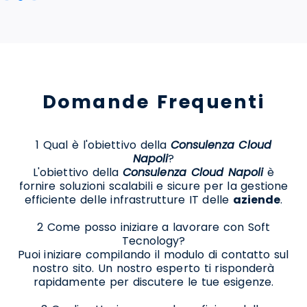
Domande Frequenti
1 Qual è l'obiettivo della
Consulenza Cloud
Napoli
?
L'obiettivo della
Consulenza Cloud Napoli
è
fornire soluzioni scalabili e sicure per la gestione
efficiente delle infrastrutture IT delle
aziende
.
2 Come posso iniziare a lavorare con Soft
Tecnology?
Puoi iniziare compilando il modulo di contatto sul
nostro sito. Un nostro esperto ti risponderà
rapidamente per discutere le tue esigenze.