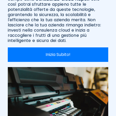
così potrai sfruttare appieno tutte le
potenzialità offerte da queste tecnologie,
garantendo la sicurezza, la scalabilità e
l'efficienza che la tua azienda merita. Non
lasciare che la tua azienda rimanga indietro:
investi nella consulenza cloud e inizia a
raccogliere i frutti di una gestione più
intelligente e sicura dei dati.
Inizia Subito!