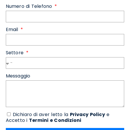
Numero di Telefono
Email
Settore
Messaggio
Dichiaro di aver letto la
Privacy Policy
e
Accetto i
Termini e Condizioni