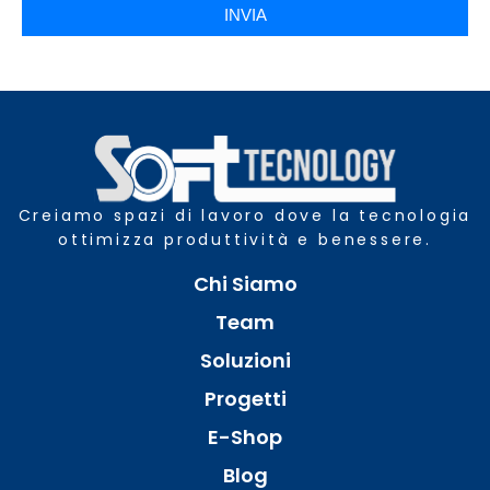
INVIA
Creiamo spazi di lavoro dove la tecnologia
ottimizza produttività e benessere.
Chi Siamo
Team
Soluzioni
Progetti
E-Shop
Blog