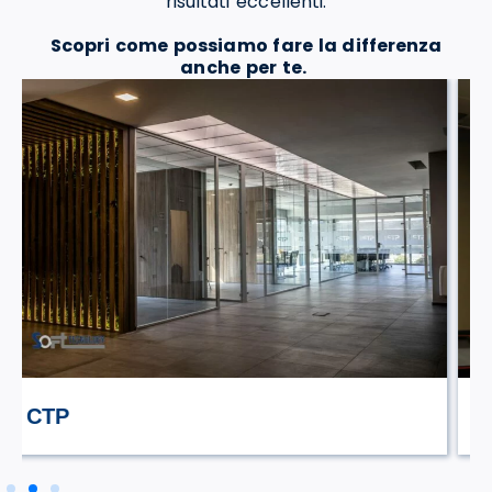
risultati eccellenti.
Scopri come possiamo fare la differenza
anche per te.
STILE TV