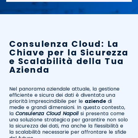
Consulenza Cloud: La
Chiave per la Sicurezza
e Scalabilità della Tua
Azienda
Nel panorama aziendale attuale, la gestione
efficiente e sicura dei dati è diventata una
priorità imprescindibile per le
aziende
di
medie e grandi dimensioni. In questo contesto,
la
Consulenza Cloud Napoli
si presenta come
una soluzione strategica per garantire non solo
la sicurezza dei dati, ma anche la flessibilità e
la scalabilità necessarie per affrontare le sfide