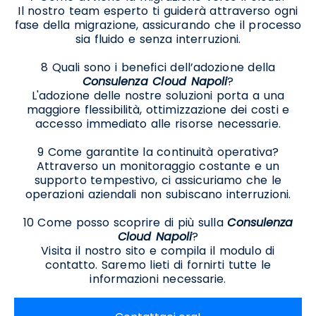
Il nostro team esperto ti guiderà attraverso ogni
fase della migrazione, assicurando che il processo
sia fluido e senza interruzioni.
8 Quali sono i benefici dell’adozione della
Consulenza Cloud Napoli
?
L'adozione delle nostre soluzioni porta a una
maggiore flessibilità, ottimizzazione dei costi e
accesso immediato alle risorse necessarie.
9 Come garantite la continuità operativa?
Attraverso un monitoraggio costante e un
supporto tempestivo, ci assicuriamo che le
operazioni aziendali non subiscano interruzioni.
10 Come posso scoprire di più sulla
Consulenza
Cloud Napoli
?
Visita il nostro sito e compila il modulo di
contatto. Saremo lieti di fornirti tutte le
informazioni necessarie.