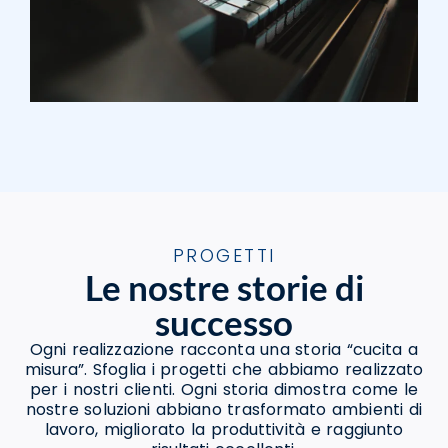
PROGETTI
Le nostre storie di
successo
Ogni realizzazione racconta una storia “cucita a
misura”. Sfoglia i progetti che abbiamo realizzato
per i nostri clienti. Ogni storia dimostra come le
nostre soluzioni abbiano trasformato ambienti di
lavoro, migliorato la produttività e raggiunto