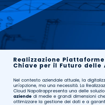
Realizzazione Piattaforme
Chiave per il Futuro delle
Nel contesto aziendale attuale, la digitali
un'opzione, ma una necessità. La Realizza
Cloud Napolirappresenta una delle soluzion
aziende
di medie e grandi dimensioni ch
ottimizzare la gestione dei dati e a garant