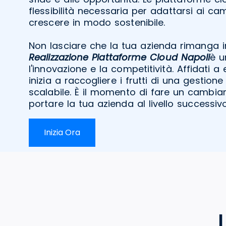
flessibilità necessaria per adattarsi ai c
crescere in modo sostenibile.
Non lasciare che la tua azienda rimanga ind
Realizzazione Piattaforme Cloud Napoli
è u
l'innovazione e la competitività. Affidati a 
inizia a raccogliere i frutti di una gestione
scalabile. È il momento di fare un cambiam
portare la tua azienda al livello successivo
Inizia Ora