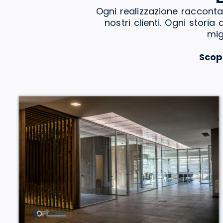
Ogni realizzazione racconta
nostri clienti. Ogni stori
mig
Scop