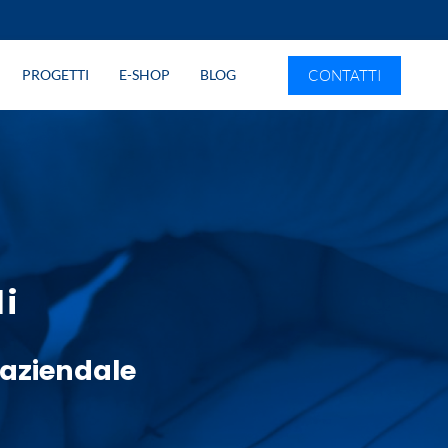
CONTATTI
PROGETTI
E-SHOP
BLOG
i
aziendale